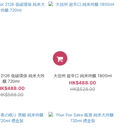
or 2126 低碳環保 純米大吟
大信州 超辛口 純米吟釀 1800ml
釀 720ml
HK$488.00
HK$488.00
HK$528.00
HK$568.00