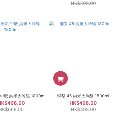
HK$508.00
中取 純米大吟釀 1800ml
獺祭 45 純米大吟釀 1800ml
HK$468.00
HK$468.00
HK$668.00
HK$498.00