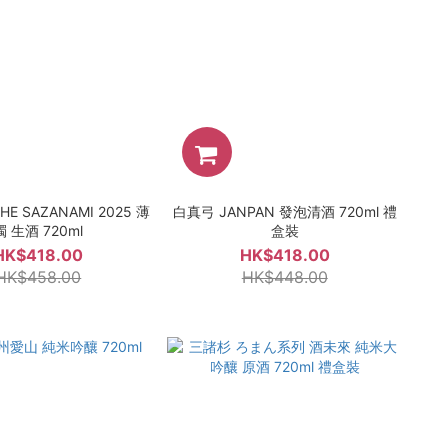
E SAZANAMI 2025 薄
白真弓 JANPAN 發泡清酒 720ml 禮
濁 生酒 720ml
盒裝
HK$418.00
HK$418.00
HK$458.00
HK$448.00