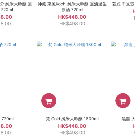
分 純米大吟釀 無
神藏 東風Kochi 純米大吟釀 無濾過生
若戎 干支壺 
720ml
原酒 720ml
8.00
HK$448.00
8.00
HK$498.00
720ml
梵 Gold 純米大吟釀 1800ml
黑龍 大
8.00
HK$448.00
8.00
HK$498.00