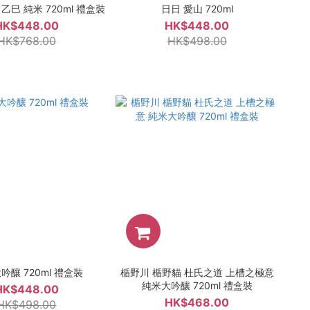
乙巳 純米 720ml 禮盒裝
日日 愛山 720ml
HK$448.00
HK$448.00
HK$768.00
HK$498.00
吟釀 720ml 禮盒裝
楯野川 楯野貓 杜氏之道 上槽之極意
純米大吟釀 720ml 禮盒裝
HK$448.00
HK$468.00
HK$498.00