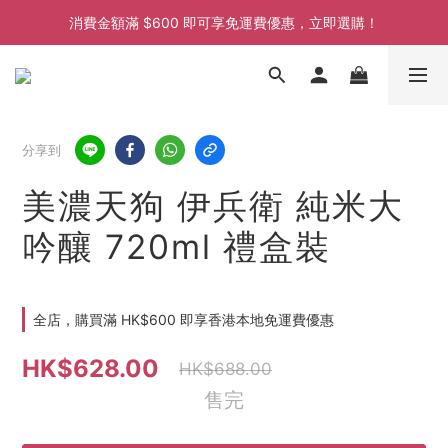
消費金額滿 $600 即可享免運費優惠，立即選購！
消費金額滿 $600 即可享免運費優惠，立即選購！
消費金額滿 $600 即可享免運費優惠，立即選購！
消費金額滿 $600 即可享免運費優惠，立即選購！
分享到
美濃天狗 伊兵衛 純米大
吟釀 720ml 禮盒裝
全店，購買滿 HK$600 即享香港本地免運費優惠
HK$628.00
HK$688.00
售完