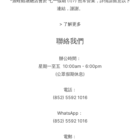
*酒蛙觀塘總店會於 七一假期 (1/7) 照常營業，詳情請留意以下
連結，謝謝。
> 了解更多
聯絡我們
辦公時間：
星期一至五 10:00am - 6:00pm
(公眾假期休息)
電話：
(852) 5592 1016
WhatsApp：
(852) 5592 1016
電郵：