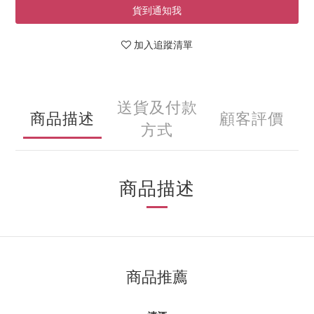
貨到通知我
加入追蹤清單
送貨及付款
商品描述
顧客評價
方式
商品描述
商品推薦