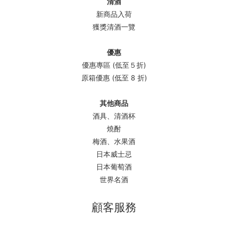
清酒
新商品入荷
獲獎清酒一覽
優惠
優惠專區 (低至５折)
原箱優惠 (低至 8 折)
其他商品
酒具、清酒杯
燒酎
梅酒、水果酒
日本威士忌
日本葡萄酒
世界名酒
顧客服務