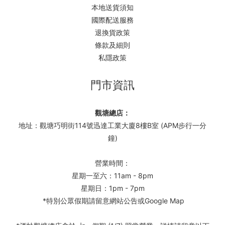
本地送貨須知
國際配送服務
退換貨政策
條款及細則
私隱政策
門市資訊
觀塘總店：
地址：觀塘巧明街114號迅達工業大廈8樓B室 (APM步行一分
鐘)
營業時間：
星期一至六：11am - 8pm
星期日：1pm - 7pm
*特別公眾假期請留意網站公告或Google Map