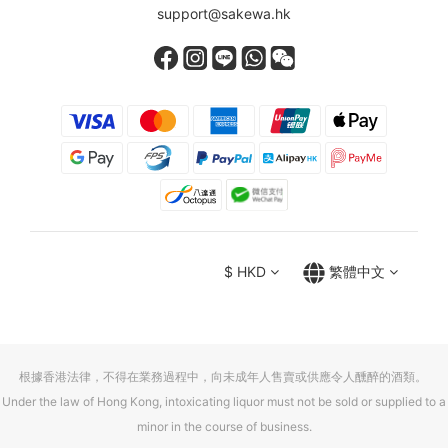
support@sakewa.hk
$
HKD
繁體中文
根據香港法律，不得在業務過程中，向未成年人售賣或供應令人醺醉的酒類。
Under the law of Hong Kong, intoxicating liquor must not be sold or supplied to a
minor in the course of business.