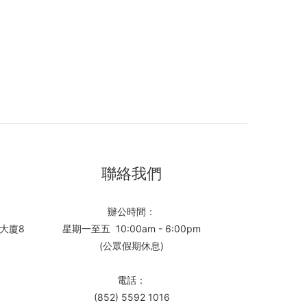
聯絡我們
辦公時間：
大廈8
星期一至五 10:00am - 6:00pm
(公眾假期休息)
電話：
(852) 5592 1016