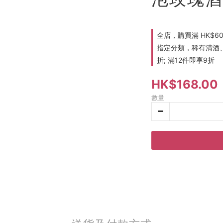
全店，購買滿 HK$6
指定分類，稀有清酒、
折; 滿12件即享9折
HK$168.00
數量