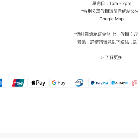
星期日：1pm - 7pm
*特別公眾假期請留意網站公
Google Map
*酒蛙觀塘總店會於 七一假期 (1/7
營業，詳情請留意以下連結，謝
> 了解更多