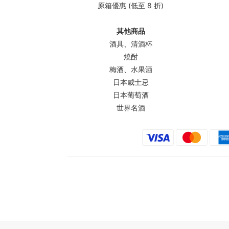
原箱優惠 (低至 8 折)
其他商品
酒具、清酒杯
燒酎
梅酒、水果酒
日本威士忌
日本葡萄酒
世界名酒