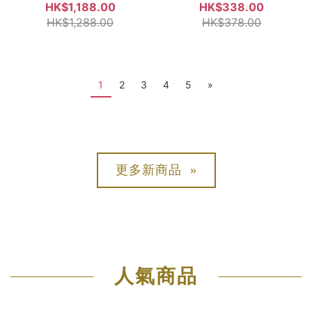
HK$1,188.00
HK$338.00
HK$1,288.00
HK$378.00
1
2
3
4
5
»
更多新商品 »
人氣商品