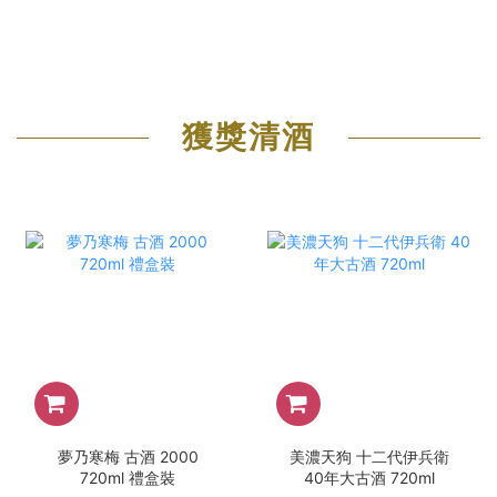
獲獎清酒
夢乃寒梅 古酒 2000
美濃天狗 十二代伊兵衛
720ml 禮盒裝
40年大古酒 720ml