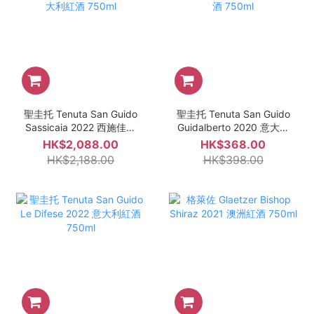
聖圭托 Tenuta San Guido
聖圭托 Tenuta San Guido
Sassicaia 2022 西施佳雅
Guidalberto 2020 意大利
意大利紅酒 750ml
紅酒 750ml
HK$2,088.00
HK$368.00
HK$2,188.00
HK$398.00