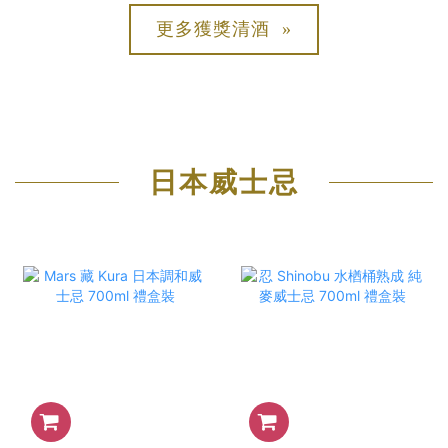
更多獲獎清酒 »
日本威士忌