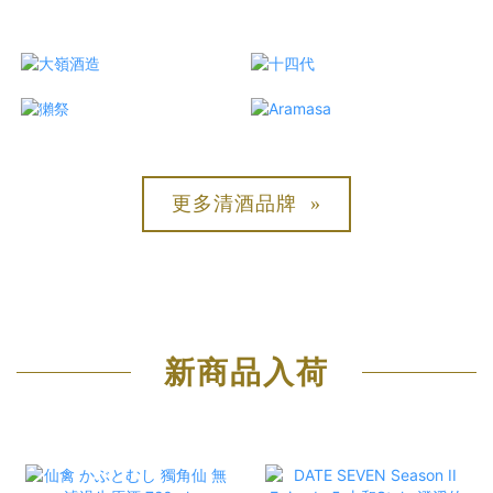
更多清酒品牌 »
新商品入荷