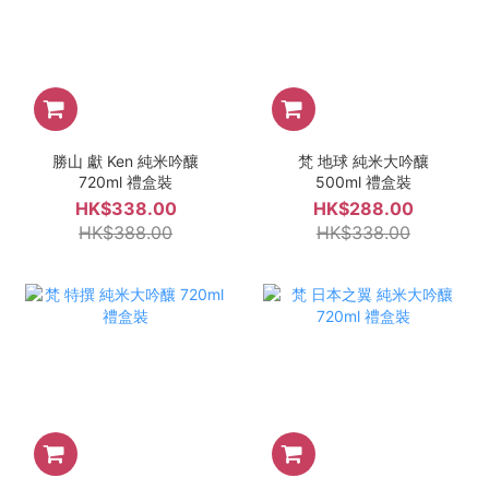
勝山 獻 Ken 純米吟釀
梵 地球 純米大吟釀
720ml 禮盒裝
500ml 禮盒裝
HK$338.00
HK$288.00
HK$388.00
HK$338.00