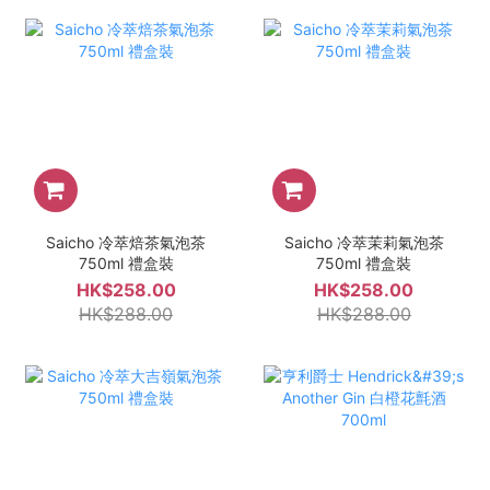
Saicho 冷萃焙茶氣泡茶
Saicho 冷萃茉莉氣泡茶
750ml 禮盒裝
750ml 禮盒裝
HK$258.00
HK$258.00
HK$288.00
HK$288.00