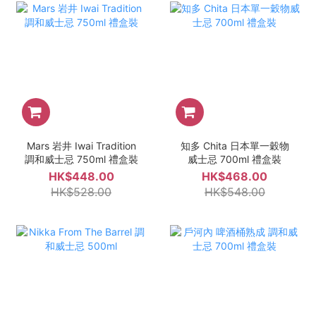
Mars 岩井 Iwai Tradition
知多 Chita 日本單一穀物
調和威士忌 750ml 禮盒裝
威士忌 700ml 禮盒裝
HK$448.00
HK$468.00
HK$528.00
HK$548.00