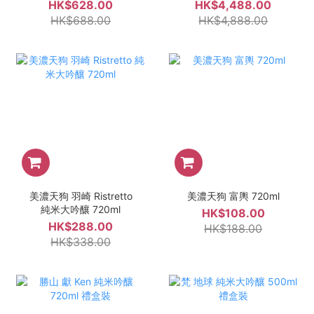
HK$628.00
HK$4,488.00
HK$688.00
HK$4,888.00
美濃天狗 羽崎 Ristretto
美濃天狗 富輿 720ml
純米大吟釀 720ml
HK$108.00
HK$288.00
HK$188.00
HK$338.00