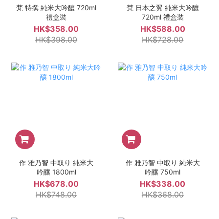
梵 特撰 純米大吟釀 720ml
梵 日本之翼 純米大吟釀
禮盒裝
720ml 禮盒裝
HK$358.00
HK$588.00
HK$398.00
HK$728.00
作 雅乃智 中取り 純米大
作 雅乃智 中取り 純米大
吟釀 1800ml
吟釀 750ml
HK$678.00
HK$338.00
HK$748.00
HK$368.00