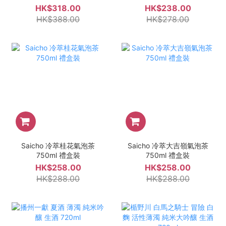
麗的赤 720ml
HK$318.00
HK$238.00
HK$388.00
HK$278.00
Saicho 冷萃桂花氣泡茶
Saicho 冷萃大吉嶺氣泡茶
750ml 禮盒裝
750ml 禮盒裝
HK$258.00
HK$258.00
HK$288.00
HK$288.00