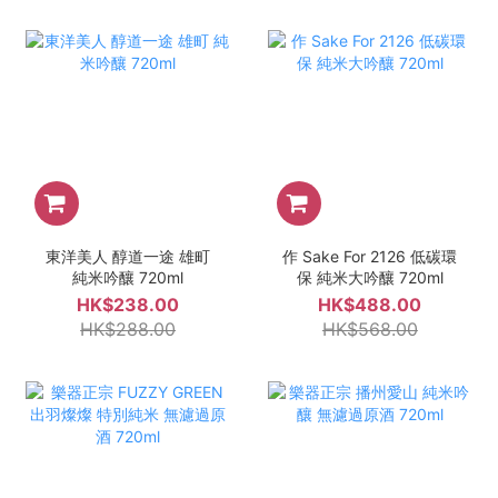
東洋美人 醇道一途 雄町
作 Sake For 2126 低碳環
純米吟釀 720ml
保 純米大吟釀 720ml
HK$238.00
HK$488.00
HK$288.00
HK$568.00