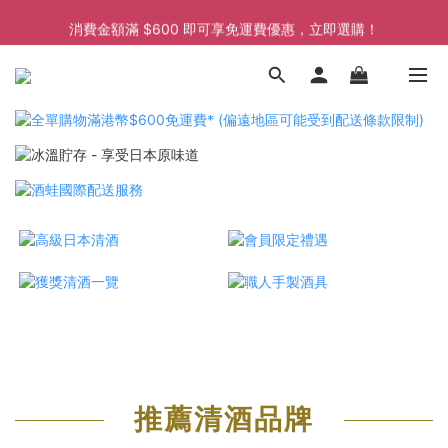
消費金額滿 $600 即可享免運費優惠，立即選購！
消費金額滿 $600 即可享免運費優惠，立即選購！
消費金額滿 $600 即可享免運費優惠，立即選購！
推薦清酒品牌