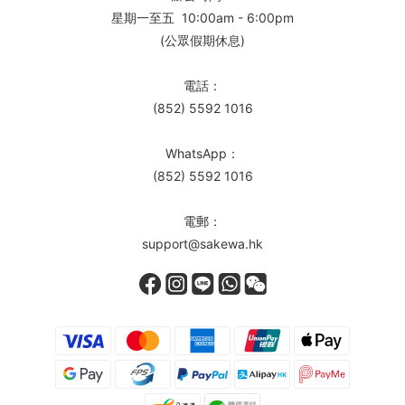
星期一至五 10:00am - 6:00pm
(公眾假期休息)
電話：
(852) 5592 1016
WhatsApp：
(852) 5592 1016
電郵：
support@sakewa.hk