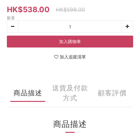
HK$538.00
HK$598.00
數量
加入購物車
加入追蹤清單
送貨及付款
商品描述
顧客評價
方式
商品描述