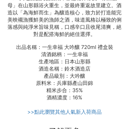
母」在山形縣浴火重生，並最終重返故里建立。酒
造以「為海鮮而生」為釀造核心，致力於打造能完
美映襯漁獲鮮美的漁師之酒，味道風格以極致的俐
落感與純淨米旨味見稱，口感辛口且收尾清爽，絕
對是配搭海鮮的絕佳選擇。
出品名稱：一生幸福 大吟釀 720ml 禮盒裝
清酒銘柄：一生幸福
生產地區：日本山形縣
酒造名稱：鈴木酒造店
產品級別：大吟釀
原料米：兵庫縣產山田錦
精米步合：35%
酒精濃度：16%
>>點此瀏覽其他人氣新入荷商品