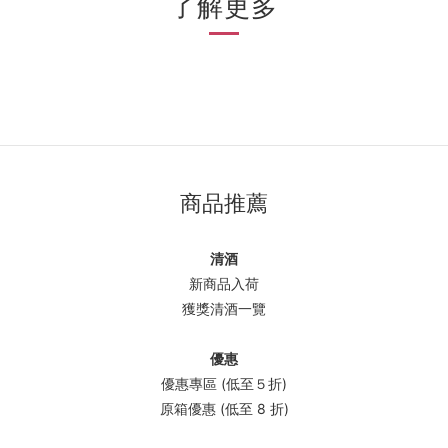
了解更多
商品推薦
清酒
新商品入荷
獲獎清酒一覽
優惠
優惠專區 (低至５折)
原箱優惠 (低至 8 折)