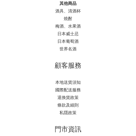
其他商品
酒具、清酒杯
燒酎
梅酒、水果酒
日本威士忌
日本葡萄酒
世界名酒
顧客服務
本地送貨須知
國際配送服務
退換貨政策
條款及細則
私隱政策
門市資訊