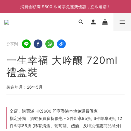
消費金額滿 $600 即可享免運費優惠，立即選購！
消費金額滿 $600 即可享免運費優惠，立即選購！
消費金額滿 $600 即可享免運費優惠，立即選購！
分享到
一生幸福 大吟釀 720ml
禮盒裝
製造年月：26年5月
全店，購買滿 HK$600 即享香港本地免運費優惠
指定分類，酒蛙多買多折優惠 - 3件即享95折; 6件即享9折; 12
件即享85折 (稀有清酒、葡萄酒、烈酒、及特別優惠商品除外)