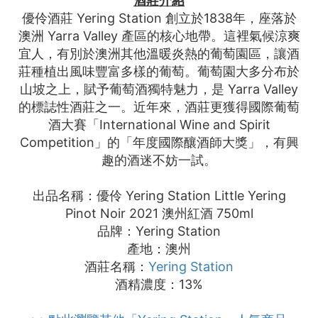
酒
莊
介紹
優伶酒莊 Yering Station 創立於1838年，座落於
澳洲 Yarra Valley 產區的核心地帶。這裡氣候涼爽
宜人，有別於澳洲其他溫暖炎熱的葡萄園區，讓酒
莊種植出風味豐富多樣的葡萄。葡萄園大多分布於
山坡之上，賦予葡萄酒獨特魅力，是 Yarra Valley
的標誌性酒莊之一。近年來，酒莊更獲得國際葡萄
酒大賽「International Wine and Spirit
Competition」的「年度國際釀酒師大獎」，有興
趣的酒迷不妨一試。
出品名稱：優伶 Yering Station Little Yering
Pinot Noir 2021 澳州紅酒 750ml
品牌：Yering Station
產地：澳州
酒莊名稱：
Yering Station
酒精濃度：13%