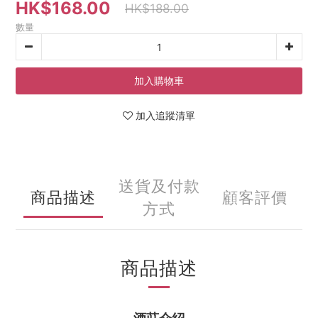
HK$168.00
HK$188.00
數量
加入購物車
加入追蹤清單
送貨及付款
商品描述
顧客評價
方式
商品描述