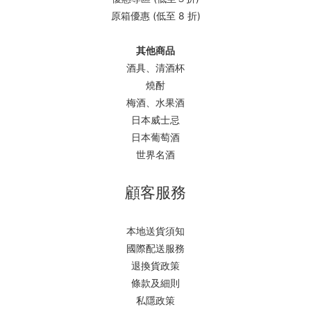
原箱優惠 (低至 8 折)
其他商品
酒具、清酒杯
燒酎
梅酒、水果酒
日本威士忌
日本葡萄酒
世界名酒
顧客服務
本地送貨須知
國際配送服務
退換貨政策
條款及細則
私隱政策