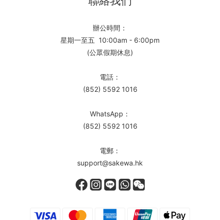
聯絡我們
辦公時間：
星期一至五 10:00am - 6:00pm
(公眾假期休息)
電話：
(852) 5592 1016
WhatsApp：
(852) 5592 1016
電郵：
support@sakewa.hk