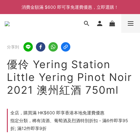
消費金額滿 $600 即可享免運費優惠，立即選購！
消費金額滿 $600 即可享免運費優惠，立即選購！
消費金額滿 $600 即可享免運費優惠，立即選購！
消費金額滿 $600 即可享免運費優惠，立即選購！
分享到
優伶 Yering Station
Little Yering Pinot Noir
2021 澳州紅酒 750ml
全店，購買滿 HK$600 即享香港本地免運費優惠
指定分類，稀有清酒、葡萄酒及烈酒特別折扣 - 滿6件即享95
折; 滿12件即享9折