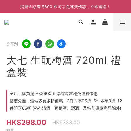
消費金額滿 $600 即可享免運費優惠，立即選購！
消費金額滿 $600 即可享免運費優惠，立即選購！
消費金額滿 $600 即可享免運費優惠，立即選購！
消費金額滿 $600 即可享免運費優惠，立即選購！
分享到
大七 生酛梅酒 720ml 禮
盒裝
全店，購買滿 HK$600 即享香港本地免運費優惠
指定分類，酒蛙多買多折優惠 - 3件即享95折; 6件即享9折; 12
件即享85折 (稀有清酒、葡萄酒、烈酒、及特別優惠商品除外)
HK$298.00
HK$338.00
數量