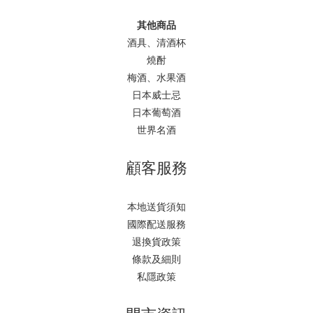
其他商品
酒具、清酒杯
燒酎
梅酒、水果酒
日本威士忌
日本葡萄酒
世界名酒
顧客服務
本地送貨須知
國際配送服務
退換貨政策
條款及細則
私隱政策