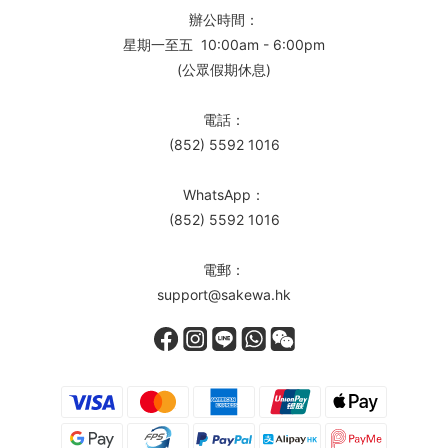
辦公時間：
星期一至五 10:00am - 6:00pm
(公眾假期休息)
電話：
(852) 5592 1016
WhatsApp：
(852) 5592 1016
電郵：
support@sakewa.hk