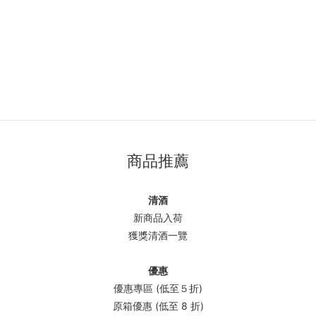
商品推薦
清酒
新商品入荷
獲獎清酒一覽
優惠
優惠專區 (低至５折)
原箱優惠 (低至 8 折)