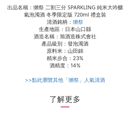
出品名稱：獺祭 二割三分 SPARKLING 純米大吟釀
氣泡濁酒 冬季限定版 720ml 禮盒裝
清酒銘柄：
獺祭
生產地區：日本山口縣
酒造名稱：旭酒造株式會社
產品級別：發泡濁酒
原料米：山田錦
精米步合：23%
酒精度：14%
>>點此瀏覽其他「獺祭」人氣清酒
了解更多