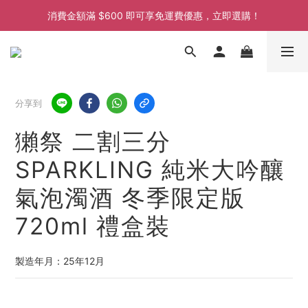
消費金額滿 $600 即可享免運費優惠，立即選購！
消費金額滿 $600 即可享免運費優惠，立即選購！
消費金額滿 $600 即可享免運費優惠，立即選購！
消費金額滿 $600 即可享免運費優惠，立即選購！
分享到
獺祭 二割三分
SPARKLING 純米大吟釀
氣泡濁酒 冬季限定版
720ml 禮盒裝
製造年月：25年12月