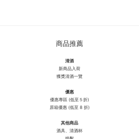
商品推薦
清酒
新商品入荷
獲獎清酒一覽
優惠
優惠專區 (低至５折)
原箱優惠 (低至 8 折)
其他商品
酒具、清酒杯
燒酎