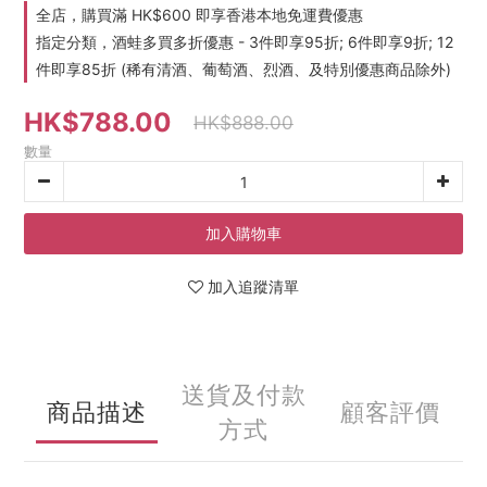
全店，購買滿 HK$600 即享香港本地免運費優惠
指定分類，酒蛙多買多折優惠 - 3件即享95折; 6件即享9折; 12
件即享85折 (稀有清酒、葡萄酒、烈酒、及特別優惠商品除外)
HK$788.00
HK$888.00
數量
加入購物車
加入追蹤清單
送貨及付款
商品描述
顧客評價
方式