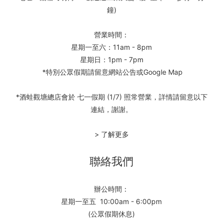
鐘)
營業時間：
星期一至六：11am - 8pm
星期日：1pm - 7pm
*特別公眾假期請留意網站公告或Google Map
*酒蛙觀塘總店會於 七一假期 (1/7) 照常營業，詳情請留意以下
連結，謝謝。
> 了解更多
聯絡我們
辦公時間：
星期一至五 10:00am - 6:00pm
(公眾假期休息)