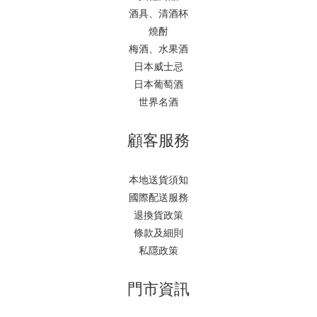
酒具、清酒杯
燒酎
梅酒、水果酒
日本威士忌
日本葡萄酒
世界名酒
顧客服務
本地送貨須知
國際配送服務
退換貨政策
條款及細則
私隱政策
門市資訊