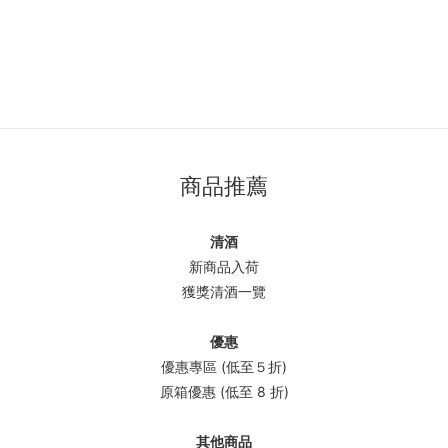
商品推薦
清酒
新商品入荷
獲獎清酒一覽
優惠
優惠專區 (低至５折)
原箱優惠 (低至 8 折)
其他商品