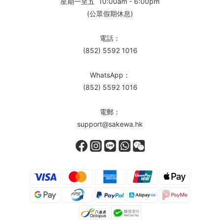
星期一至五 10:00am - 6:00pm
(公眾假期休息)
電話：
(852) 5592 1016
WhatsApp：
(852) 5592 1016
電郵：
support@sakewa.hk