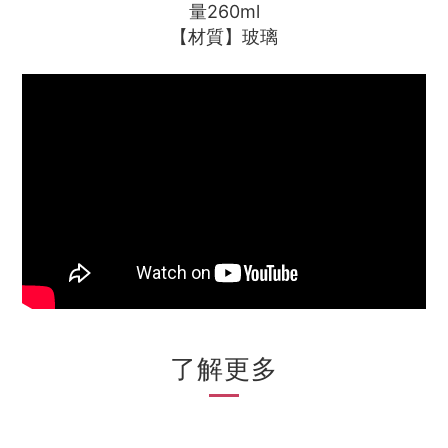
量260ml
【材質】玻璃
了解更多