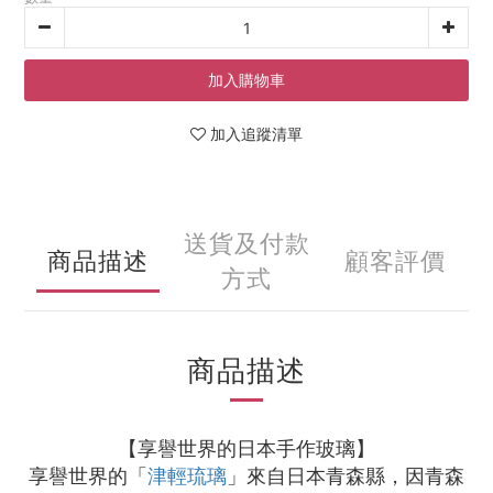
加入購物車
加入追蹤清單
送貨及付款
商品描述
顧客評價
方式
商品描述
【享譽世界的日本手作玻璃】
享譽世界的「
津輕琉璃
」來自日本青森縣，因青森