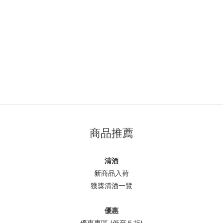
商品推薦
清酒
新商品入荷
獲獎清酒一覽
優惠
優惠專區 (低至５折)