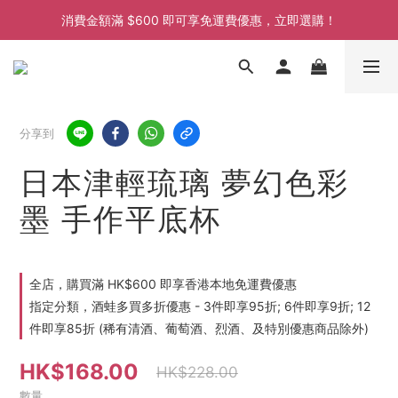
消費金額滿 $600 即可享免運費優惠，立即選購！
消費金額滿 $600 即可享免運費優惠，立即選購！
消費金額滿 $600 即可享免運費優惠，立即選購！
分享到
日本津輕琉璃 夢幻色彩
墨 手作平底杯
全店，購買滿 HK$600 即享香港本地免運費優惠
指定分類，酒蛙多買多折優惠 - 3件即享95折; 6件即享9折; 12
件即享85折 (稀有清酒、葡萄酒、烈酒、及特別優惠商品除外)
HK$168.00
HK$228.00
數量