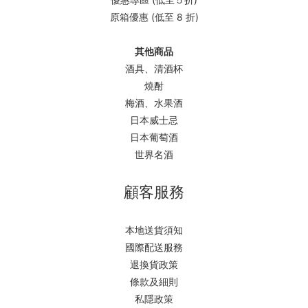
原箱優惠 (低至 8 折)
其他商品
酒具、清酒杯
燒酎
梅酒、水果酒
日本威士忌
日本葡萄酒
世界名酒
顧客服務
本地送貨須知
國際配送服務
退換貨政策
條款及細則
私隱政策