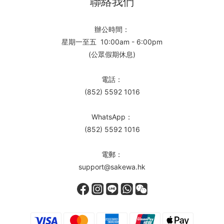
聯絡我們
辦公時間：
星期一至五 10:00am - 6:00pm
(公眾假期休息)
電話：
(852) 5592 1016
WhatsApp：
(852) 5592 1016
電郵：
support@sakewa.hk