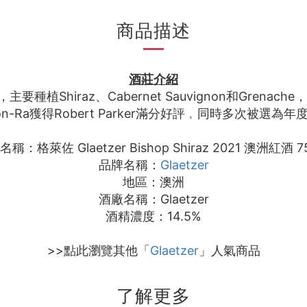
商品描述
酒莊介紹
的品牌，主要種植Shiraz、Cabernet Sauvignon和
Amon-Ra獲得Robert Parker滿分好評﹐同時多次
稱：格萊佐 Glaetzer Bishop Shiraz 2021 澳洲紅酒 7
品牌名稱：
Glaetzer
地區：澳洲
酒廠名稱：Glaetzer
酒精濃度：14.5%
>>點此瀏覽其他「
Glaetzer
」人氣商品
了解更多