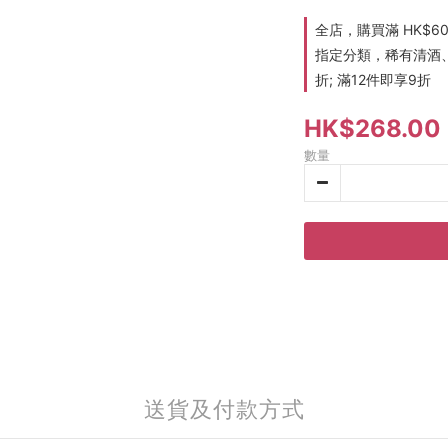
全店，購買滿 HK$6
指定分類，稀有清酒、
折; 滿12件即享9折
HK$268.00
數量
送貨及付款方式