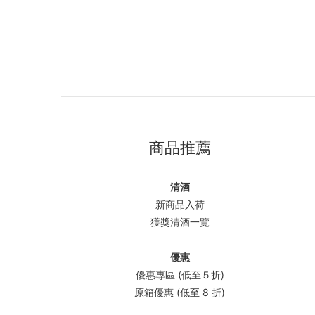
商品推薦
清酒
新商品入荷
獲獎清酒一覽
優惠
優惠專區 (低至５折)
原箱優惠 (低至 8 折)