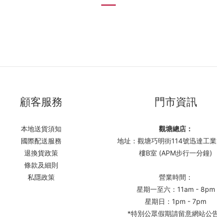
顧客服務
門市資訊
本地送貨須知
觀塘總店：
國際配送服務
地址：觀塘巧明街114號迅達工業
退換貨政策
樓B室 (APM步行一分鐘)
條款及細則
私隱政策
營業時間：
星期一至六：11am - 8pm
星期日：1pm - 7pm
*特別公眾假期請留意網站公