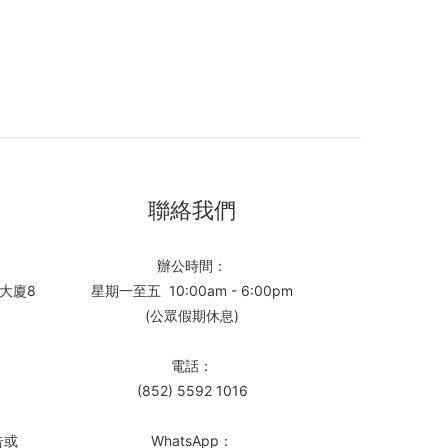
聯絡我們
辦公時間：
大廈8
星期一至五 10:00am - 6:00pm
(公眾假期休息)
電話：
(852) 5592 1016
告或
WhatsApp：