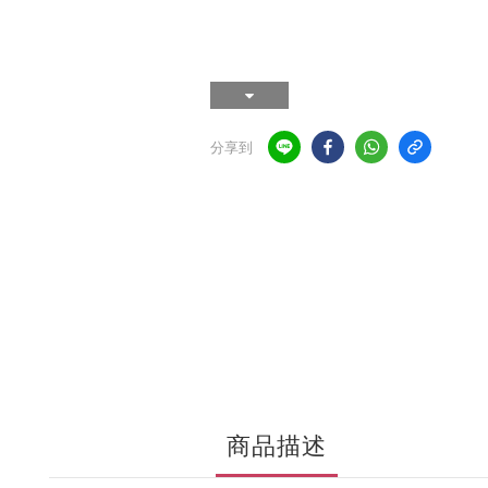
分享到
商品描述