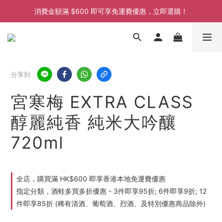
消費金額滿 $600 即可享免運費優惠，立即選購！
消費金額滿 $600 即可享免運費優惠，立即選購！
消費金額滿 $600 即可享免運費優惠，立即選購！
消費金額滿 $600 即可享免運費優惠，立即選購！
分享到
宮寒梅 EXTRA CLASS
醇麗純香 純米大吟釀
720ml
全店，購買滿 HK$600 即享香港本地免運費優惠
指定分類，酒蛙多買多折優惠 - 3件即享95折; 6件即享9折; 12
件即享85折 (稀有清酒、葡萄酒、烈酒、及特別優惠商品除外)