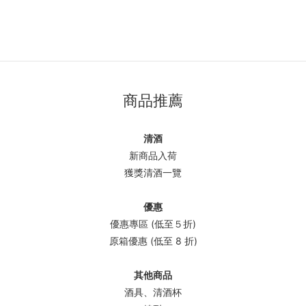
商品推薦
清酒
新商品入荷
獲獎清酒一覽
優惠
優惠專區 (低至５折)
原箱優惠 (低至 8 折)
其他商品
酒具、清酒杯