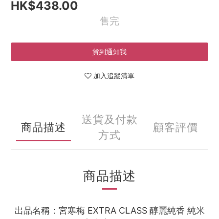
HK$438.00
售完
貨到通知我
加入追蹤清單
送貨及付款
商品描述
顧客評價
方式
商品描述
出品名稱：宮寒梅 EXTRA CLASS 醇麗純香 純米