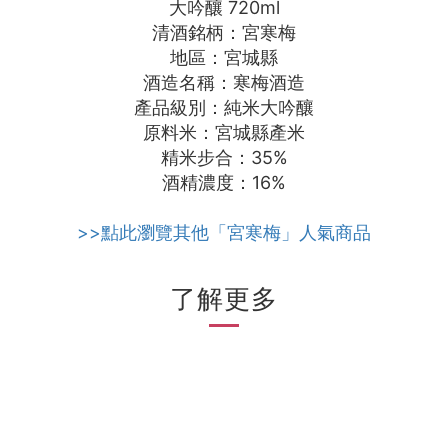
大吟釀 720ml
清酒銘柄：宮寒梅
地區：宮城縣
酒造名稱：寒梅酒造
產品級別：純米大吟釀
原料米：宮城縣產米
精米步合：35%
酒精濃度：16%
>>點此瀏覽其他「宮寒梅」人氣商品
了解更多