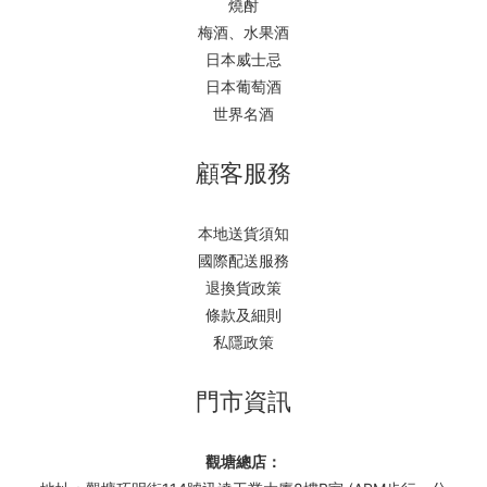
燒酎
梅酒、水果酒
日本威士忌
日本葡萄酒
世界名酒
顧客服務
本地送貨須知
國際配送服務
退換貨政策
條款及細則
私隱政策
門市資訊
觀塘總店：