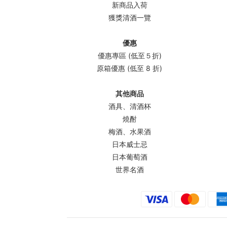
新商品入荷
獲獎清酒一覽
優惠
優惠專區 (低至５折)
原箱優惠 (低至 8 折)
其他商品
酒具、清酒杯
燒酎
梅酒、水果酒
日本威士忌
日本葡萄酒
世界名酒