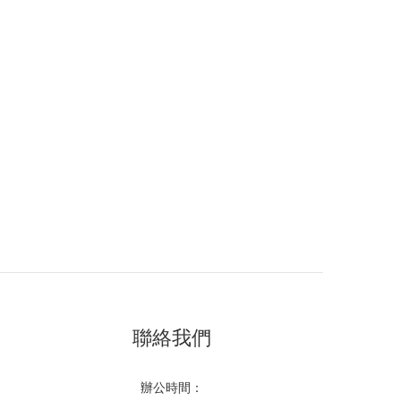
聯絡我們
辦公時間：