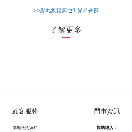
>>點此瀏覽其他世界名香檳
了解更多
顧客服務
門市資訊
本地送貨須知
觀塘總店：