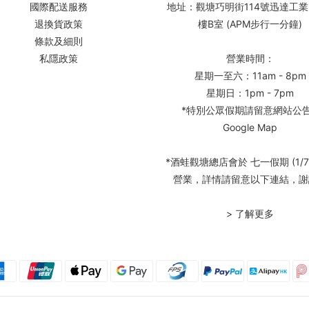
國際配送服務
地址：觀塘巧明街114號迅達工業
退換貨政策
樓B室 (APM步行一分鐘)
條款及細則
私隱政策
營業時間：
星期一至六：11am - 8pm
星期日：1pm - 7pm
*特別公眾假期請留意網站公
Google Map
*酒蛙觀塘總店會於 七一假期 (1/7
營業，詳情請留意以下連結，謝
> 了解更多