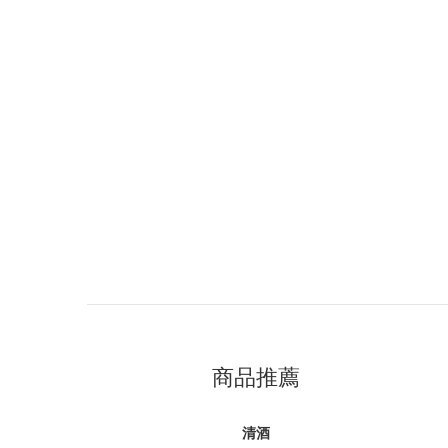
商品推薦
清酒