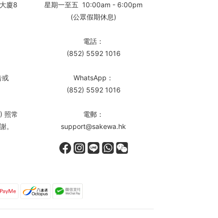
大廈8
星期一至五 10:00am - 6:00pm
(公眾假期休息)
電話：
(852) 5592 1016
告或
WhatsApp：
(852) 5592 1016
) 照常
電郵：
謝。
support@sakewa.hk