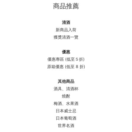
商品推薦
清酒
新商品入荷
獲獎清酒一覽
優惠
優惠專區 (低至５折)
原箱優惠 (低至 8 折)
其他商品
酒具、清酒杯
燒酎
梅酒、水果酒
日本威士忌
日本葡萄酒
世界名酒