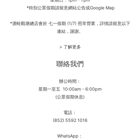
*特別公眾假期請留意網站公告或Google Map
*酒蛙觀塘總店會於 七一假期 (1/7) 照常營業，詳情請留意以下
連結，謝謝。
> 了解更多
聯絡我們
辦公時間：
星期一至五 10:00am - 6:00pm
(公眾假期休息)
電話：
(852) 5592 1016
WhatsApp：