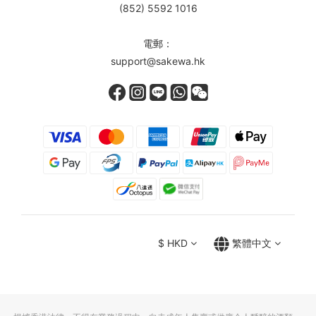
(852) 5592 1016
電郵：
support@sakewa.hk
$
HKD
繁體中文