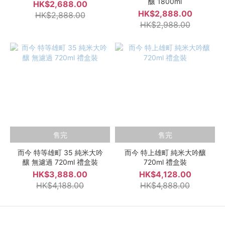
釀 1800ml
HK$2,688.00
HK$2,888.00
HK$2,888.00
HK$2,988.00
售完
售完
而今 特等雄町 35 純米大吟
而今 特上雄町 純米大吟釀
釀 無濾過 720ml 禮盒裝
720ml 禮盒裝
HK$3,888.00
HK$4,128.00
HK$4,188.00
HK$4,888.00