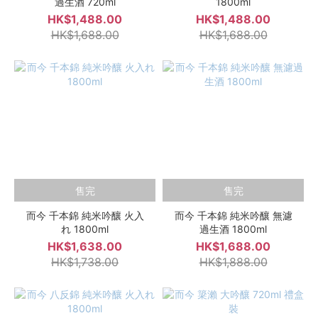
過生酒 720ml
1800ml
HK$1,488.00
HK$1,488.00
HK$1,688.00
HK$1,688.00
售完
售完
而今 千本錦 純米吟釀 火入
而今 千本錦 純米吟釀 無濾
れ 1800ml
過生酒 1800ml
HK$1,638.00
HK$1,688.00
HK$1,738.00
HK$1,888.00