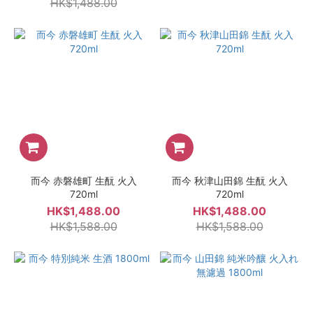
HK$1,488.00
而今 赤磐雄町 生酛 火入
而今 秋津山田錦 生酛 火入
720ml
720ml
HK$1,488.00
HK$1,488.00
HK$1,588.00
HK$1,588.00