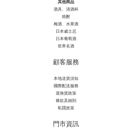
其他商品
酒具、清酒杯
燒酎
梅酒、水果酒
日本威士忌
日本葡萄酒
世界名酒
顧客服務
本地送貨須知
國際配送服務
退換貨政策
條款及細則
私隱政策
門市資訊