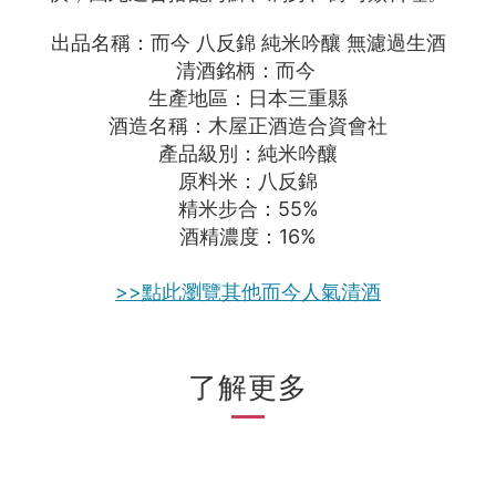
出品名稱：而今 八反錦 純米吟釀 無濾過生酒
清酒銘柄：
而今
生產地區：日本三重縣
酒造名稱：木屋正酒造合資會社
產品級別：純米吟釀
原料米：
八反錦
精米步合：55%
酒精濃度：16%
>>點此瀏覽其他而今人氣清酒
了解更多