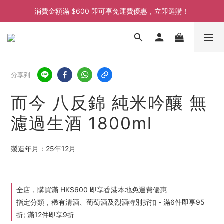
消費金額滿 $600 即可享免運費優惠，立即選購！
消費金額滿 $600 即可享免運費優惠，立即選購！
消費金額滿 $600 即可享免運費優惠，立即選購！
消費金額滿 $600 即可享免運費優惠，立即選購！
分享到
而今 八反錦 純米吟釀 無
濾過生酒 1800ml
製造年月：25年12月
全店，購買滿 HK$600 即享香港本地免運費優惠
指定分類，稀有清酒、葡萄酒及烈酒特別折扣 - 滿6件即享95
折; 滿12件即享9折