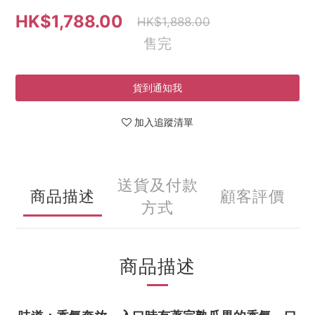
HK$1,788.00
HK$1,888.00
售完
貨到通知我
加入追蹤清單
送貨及付款
商品描述
顧客評價
方式
商品描述