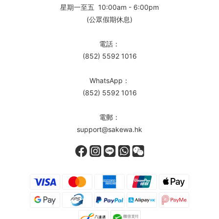
星期一至五 10:00am - 6:00pm
(公眾假期休息)
電話：
(852) 5592 1016
WhatsApp：
(852) 5592 1016
電郵：
support@sakewa.hk