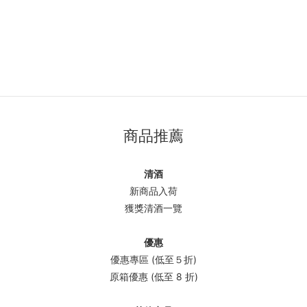
商品推薦
清酒
新商品入荷
獲獎清酒一覽
優惠
優惠專區 (低至５折)
原箱優惠 (低至 8 折)