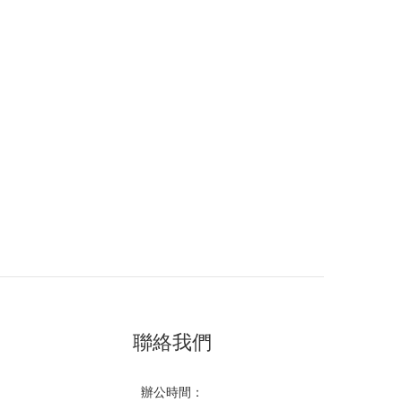
聯絡我們
辦公時間：