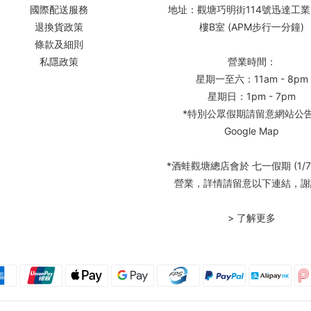
國際配送服務
地址：觀塘巧明街114號迅達工業
退換貨政策
樓B室 (APM步行一分鐘)
條款及細則
私隱政策
營業時間：
星期一至六：11am - 8pm
星期日：1pm - 7pm
*特別公眾假期請留意網站公
Google Map
*酒蛙觀塘總店會於 七一假期 (1/7
營業，詳情請留意以下連結，謝
> 了解更多