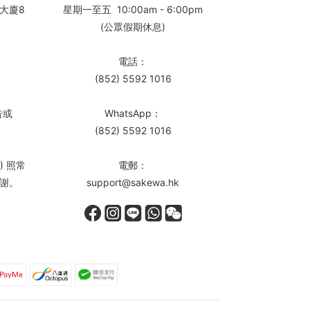
大廈8
星期一至五 10:00am - 6:00pm
(公眾假期休息)
電話：
(852) 5592 1016
告或
WhatsApp：
(852) 5592 1016
) 照常
電郵：
謝。
support@sakewa.hk