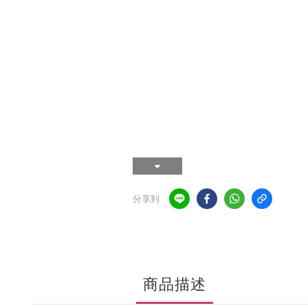
分享到
商品描述