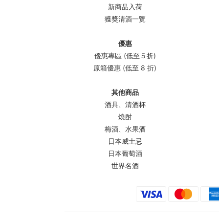
新商品入荷
獲獎清酒一覽
優惠
優惠專區 (低至５折)
原箱優惠 (低至 8 折)
其他商品
酒具、清酒杯
燒酎
梅酒、水果酒
日本威士忌
日本葡萄酒
世界名酒