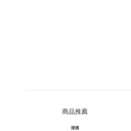
商品推薦
清酒