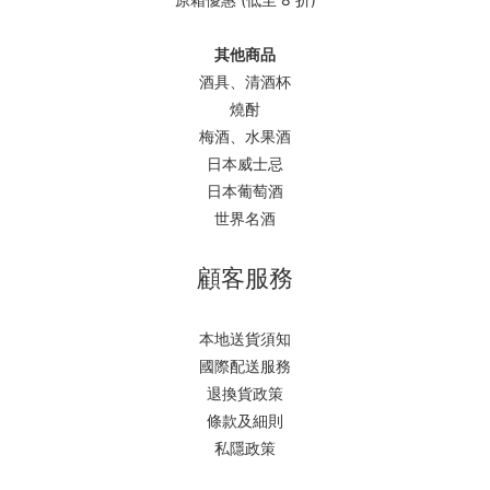
其他商品
酒具、清酒杯
燒酎
梅酒、水果酒
日本威士忌
日本葡萄酒
世界名酒
顧客服務
本地送貨須知
國際配送服務
退換貨政策
條款及細則
私隱政策