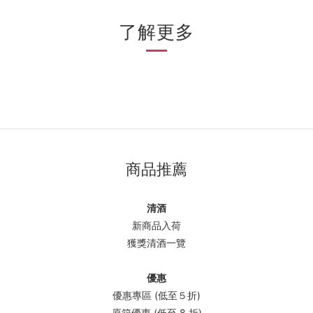
了解更多
商品推薦
清酒
新商品入荷
獲獎清酒一覽
優惠
優惠專區 (低至５折)
原箱優惠 (低至 8 折)