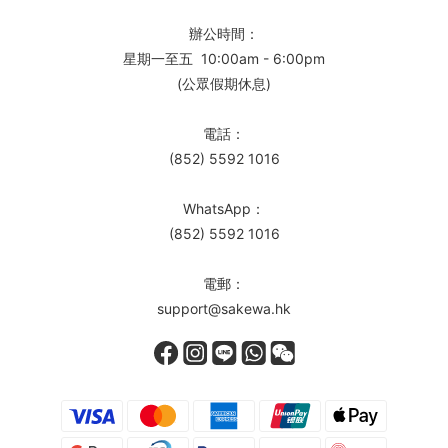
辦公時間：
星期一至五 10:00am - 6:00pm
(公眾假期休息)
電話：
(852) 5592 1016
WhatsApp：
(852) 5592 1016
電郵：
support@sakewa.hk