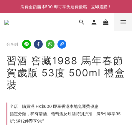
消費金額滿 $600 即可享免運費優惠，立即選購！
消費金額滿 $600 即可享免運費優惠，立即選購！
消費金額滿 $600 即可享免運費優惠，立即選購！
消費金額滿 $600 即可享免運費優惠，立即選購！
分享到
習酒 窖藏1988 馬年春節
賀歲版 53度 500ml 禮盒
裝
全店，購買滿 HK$600 即享香港本地免運費優惠
指定分類，稀有清酒、葡萄酒及烈酒特別折扣 - 滿6件即享95
折; 滿12件即享9折