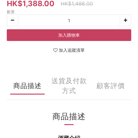
HK$1,388.00
HK$1,488.00
數量
加入購物車
加入追蹤清單
送貨及付款
商品描述
顧客評價
方式
商品描述