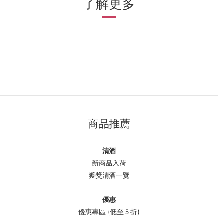
了解更多
商品推薦
清酒
新商品入荷
獲獎清酒一覽
優惠
優惠專區 (低至５折)