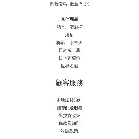
原箱優惠 (低至 8 折)
其他商品
酒具、清酒杯
燒酎
梅酒、水果酒
日本威士忌
日本葡萄酒
世界名酒
顧客服務
本地送貨須知
國際配送服務
退換貨政策
條款及細則
私隱政策