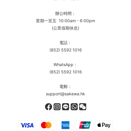
辦公時間：
星期一至五 10:00am - 6:00pm
(公眾假期休息)
電話：
(852) 5592 1016
WhatsApp：
(852) 5592 1016
電郵：
support@sakewa.hk