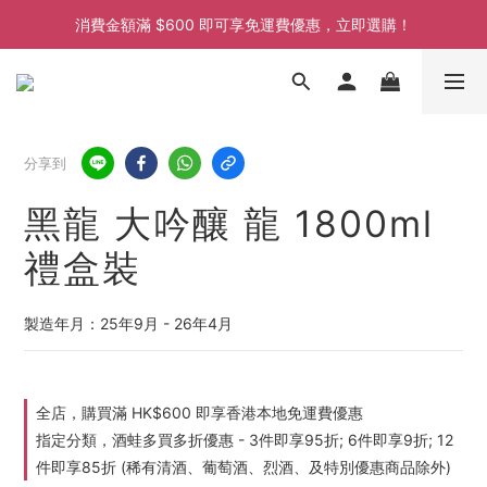
消費金額滿 $600 即可享免運費優惠，立即選購！
消費金額滿 $600 即可享免運費優惠，立即選購！
消費金額滿 $600 即可享免運費優惠，立即選購！
消費金額滿 $600 即可享免運費優惠，立即選購！
分享到
黑龍 大吟釀 龍 1800ml
禮盒裝
製造年月：25年9月 - 26年4月
全店，購買滿 HK$600 即享香港本地免運費優惠
指定分類，酒蛙多買多折優惠 - 3件即享95折; 6件即享9折; 12
件即享85折 (稀有清酒、葡萄酒、烈酒、及特別優惠商品除外)