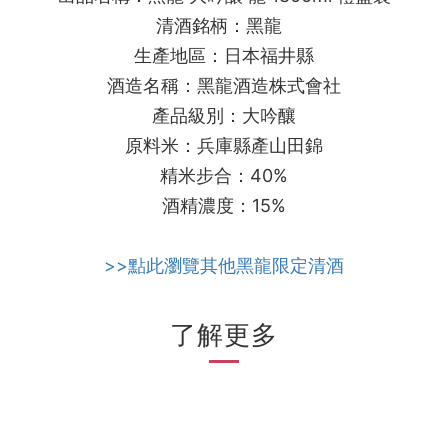
清酒銘柄：黑龍
生產地區：日本福井縣
酒造名稱：黑龍酒造株式會社
產品級別：大吟釀
原料米：兵庫縣產山田錦
精米步合：40%
酒精濃度：15%
>>點此瀏覽其他黑龍限定清酒
了解更多