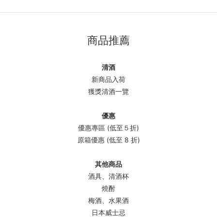
商品推薦
清酒
新商品入荷
獲獎清酒一覽
優惠
優惠專區 (低至５折)
原箱優惠 (低至 8 折)
其他商品
酒具、清酒杯
燒酎
梅酒、水果酒
日本威士忌