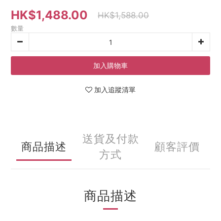
HK$1,488.00
HK$1,588.00
數量
加入購物車
加入追蹤清單
送貨及付款
商品描述
顧客評價
方式
商品描述