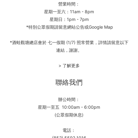
營業時間：
星期一至六：11am - 8pm
星期日：1pm - 7pm
*特別公眾假期請留意網站公告或Google Map
*酒蛙觀塘總店會於 七一假期 (1/7) 照常營業，詳情請留意以下
連結，謝謝。
> 了解更多
聯絡我們
辦公時間：
星期一至五 10:00am - 6:00pm
(公眾假期休息)
電話：
(852) 5592 1016