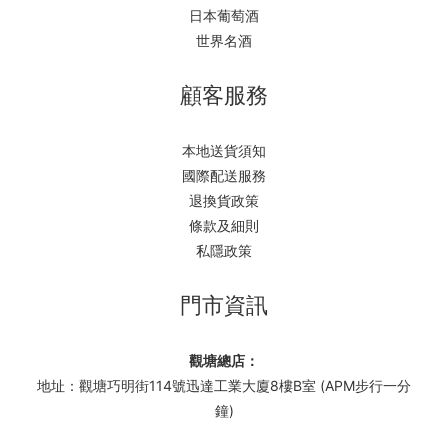
日本葡萄酒
世界名酒
顧客服務
本地送貨須知
國際配送服務
退換貨政策
條款及細則
私隱政策
門市資訊
觀塘總店：
地址：觀塘巧明街114號迅達工業大廈8樓B室 (APM步行一分
鐘)