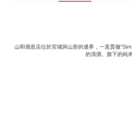
山和酒造店位於宮城與山形的邊界，一直貫徹"Sim
的清酒。旗下的純米大