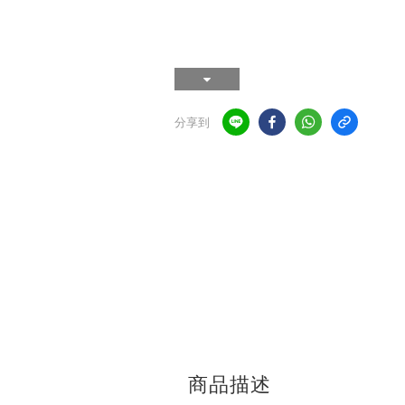
分享到
商品描述