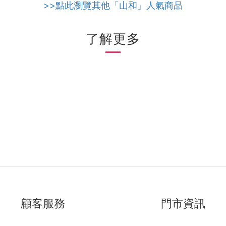
>>點此瀏覽其他「山和」人氣商品
了解更多
顧客服務
門市資訊