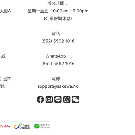
辦公時間：
大廈8
星期一至五 10:00am - 6:00pm
(公眾假期休息)
電話：
(852) 5592 1016
告或
WhatsApp：
(852) 5592 1016
) 照常
電郵：
謝。
support@sakewa.hk