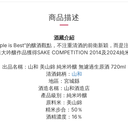
商品描述
酒藏介紹
ple is Best“的釀酒觀點，不注重清酒的前衛新穎，
吟釀作品獲得SAKE COMPETITION 2014及2024
出品名稱：山和 美山錦 純米吟釀 無濾過生原酒 720ml
清酒銘柄：
山和
地區：宮城縣
酒造名稱：山和酒造店
產品級別：純米吟釀
原料米：美山錦
精米步合：50％
酒精濃度：16％