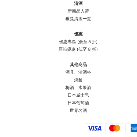
清酒
新商品入荷
獲獎清酒一覽
優惠
優惠專區 (低至５折)
原箱優惠 (低至 8 折)
其他商品
酒具、清酒杯
燒酎
梅酒、水果酒
日本威士忌
日本葡萄酒
世界名酒