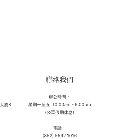
聯絡我們
辦公時間：
大廈8
星期一至五 10:00am - 6:00pm
(公眾假期休息)
電話：
(852) 5592 1016