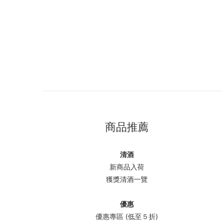
商品推薦
清酒
新商品入荷
獲獎清酒一覽
優惠
優惠專區 (低至５折)