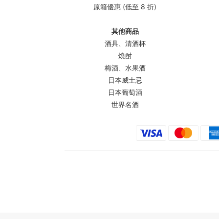
原箱優惠 (低至 8 折)
其他商品
酒具、清酒杯
燒酎
梅酒、水果酒
日本威士忌
日本葡萄酒
世界名酒