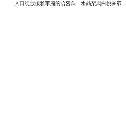
入口綻放優雅華麗的哈密瓜、水晶梨與白桃香氣，