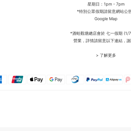
星期日：1pm - 7pm
*特別公眾假期請留意網站公
Google Map
*酒蛙觀塘總店會於 七一假期 (1/7
營業，詳情請留意以下連結，謝
> 了解更多