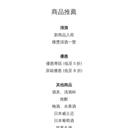
商品推薦
清酒
新商品入荷
獲獎清酒一覽
優惠
優惠專區 (低至５折)
原箱優惠 (低至 8 折)
其他商品
酒具、清酒杯
燒酎
梅酒、水果酒
日本威士忌
日本葡萄酒
世界名酒