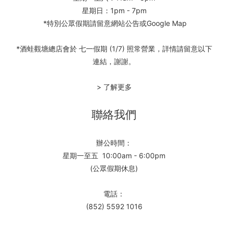
星期日：1pm - 7pm
*特別公眾假期請留意網站公告或Google Map
*酒蛙觀塘總店會於 七一假期 (1/7) 照常營業，詳情請留意以下
連結，謝謝。
> 了解更多
聯絡我們
辦公時間：
星期一至五 10:00am - 6:00pm
(公眾假期休息)
電話：
(852) 5592 1016