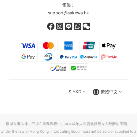
電郵：
support@sakewa.hk
$
HKD
繁體中文
根據香港法律，不得在業務過程中，向未成年人售賣或供應令人醺醉的酒類。
Under the law of Hong Kong, intoxicating liquor must not be sold or supplied to a