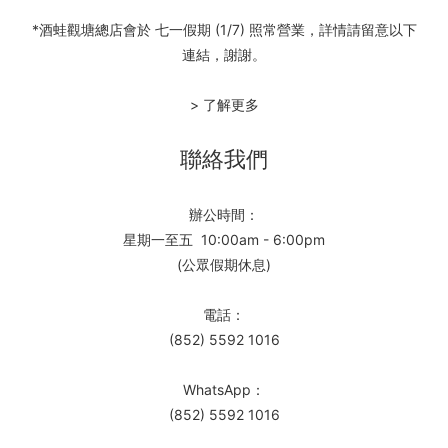
*酒蛙觀塘總店會於 七一假期 (1/7) 照常營業，詳情請留意以下
連結，謝謝。
> 了解更多
聯絡我們
辦公時間：
星期一至五 10:00am - 6:00pm
(公眾假期休息)
電話：
(852) 5592 1016
WhatsApp：
(852) 5592 1016