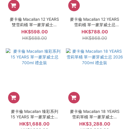
麥卡倫 Macallan 12 YEARS
麥卡倫 Macallan 12 YEARS
雙雪莉桶 單一麥芽威士忌
雪莉桶 單一麥芽威士忌
700ml 禮盒裝
700ml 禮盒裝
HK$598.00
HK$788.00
HK$688.00
HK$868.00
麥卡倫 Macallan 臻彩系列
麥卡倫 Macallan 18 YEARS
15 YEARS 單一麥芽威士忌
雪莉單桶 單一麥芽威士忌
700ml 禮盒裝
2026 700ml 禮盒裝
HK$1,688.00
HK$3,288.00