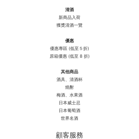
清酒
新商品入荷
獲獎清酒一覽
優惠
優惠專區 (低至５折)
原箱優惠 (低至 8 折)
其他商品
酒具、清酒杯
燒酎
梅酒、水果酒
日本威士忌
日本葡萄酒
世界名酒
顧客服務