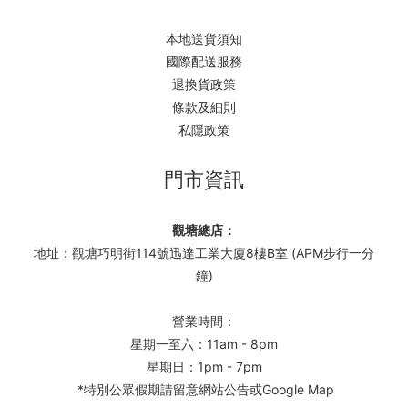
本地送貨須知
國際配送服務
退換貨政策
條款及細則
私隱政策
門市資訊
觀塘總店：
地址：觀塘巧明街114號迅達工業大廈8樓B室 (APM步行一分
鐘)
營業時間：
星期一至六：11am - 8pm
星期日：1pm - 7pm
*特別公眾假期請留意網站公告或Google Map