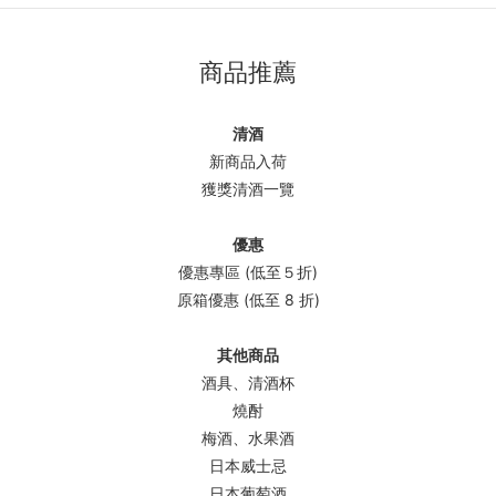
商品推薦
清酒
新商品入荷
獲獎清酒一覽
優惠
優惠專區 (低至５折)
原箱優惠 (低至 8 折)
其他商品
酒具、清酒杯
燒酎
梅酒、水果酒
日本威士忌
日本葡萄酒