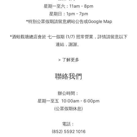
星期一至六：11am - 8pm
星期日：1pm - 7pm
*特別公眾假期請留意網站公告或Google Map
*酒蛙觀塘總店會於 七一假期 (1/7) 照常營業，詳情請留意以下
連結，謝謝。
> 了解更多
聯絡我們
辦公時間：
星期一至五 10:00am - 6:00pm
(公眾假期休息)
電話：
(852) 5592 1016