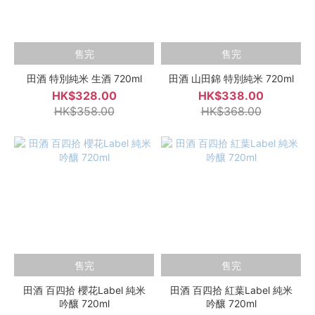
售完
售完
田酒 特別純米 生酒 720ml
田酒 山田錦 特別純米 720ml
HK$328.00
HK$338.00
HK$358.00
HK$368.00
售完
售完
田酒 百四拾 櫻花Label 純米
田酒 百四拾 紅葉Label 純米
吟釀 720ml
吟釀 720ml