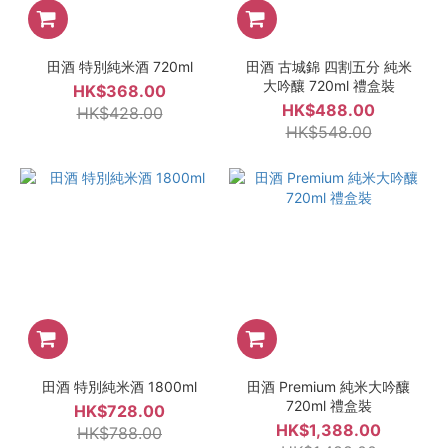
田酒 特別純米酒 720ml
田酒 古城錦 四割五分 純米
大吟釀 720ml 禮盒裝
HK$368.00
HK$488.00
HK$428.00
HK$548.00
田酒 特別純米酒 1800ml
田酒 Premium 純米大吟釀
720ml 禮盒裝
HK$728.00
HK$1,388.00
HK$788.00