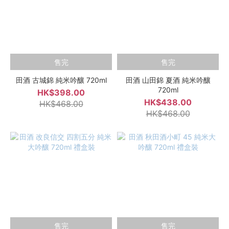
售完
售完
田酒 古城錦 純米吟釀 720ml
田酒 山田錦 夏酒 純米吟釀
720ml
HK$398.00
HK$438.00
HK$468.00
HK$468.00
售完
售完