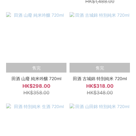
HK$1,488.00
售完
售完
田酒 山廢 純米吟釀 720ml
田酒 古城錦 特別純米 720ml
HK$298.00
HK$318.00
HK$358.00
HK$348.00