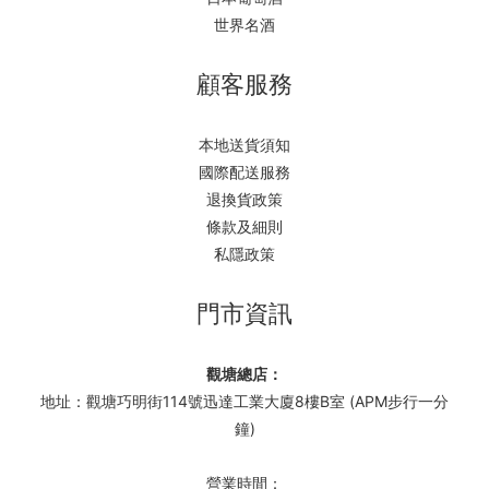
世界名酒
顧客服務
本地送貨須知
國際配送服務
退換貨政策
條款及細則
私隱政策
門市資訊
觀塘總店：
地址：觀塘巧明街114號迅達工業大廈8樓B室 (APM步行一分
鐘)
營業時間：