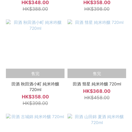
HK$348.00
HK$358.00
HK$388.00
HK$398.00
售完
售完
田酒 秋田酒小町 純米吟釀
田酒 彗星 純米吟釀 720ml
720ml
HK$368.00
HK$358.00
HK$458.00
HK$398.00