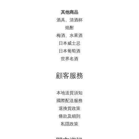
其他商品
酒具、清酒杯
燒酎
梅酒、水果酒
日本威士忌
日本葡萄酒
世界名酒
顧客服務
本地送貨須知
國際配送服務
退換貨政策
條款及細則
私隱政策