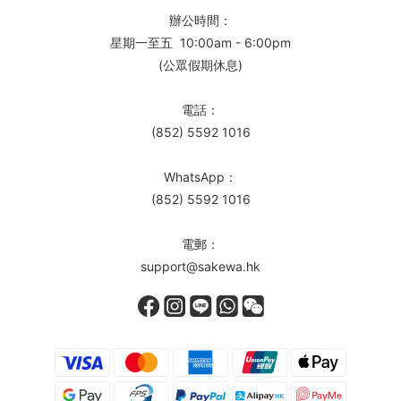
辦公時間：
星期一至五 10:00am - 6:00pm
(公眾假期休息)
電話：
(852) 5592 1016
WhatsApp：
(852) 5592 1016
電郵：
support@sakewa.hk