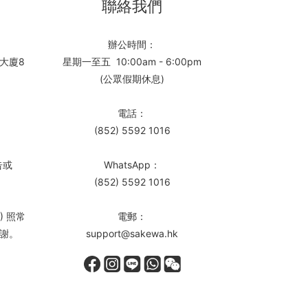
聯絡我們
辦公時間：
大廈8
星期一至五 10:00am - 6:00pm
(公眾假期休息)
電話：
(852) 5592 1016
告或
WhatsApp：
(852) 5592 1016
) 照常
電郵：
謝。
support@sakewa.hk