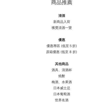
商品推薦
清酒
新商品入荷
獲獎清酒一覽
優惠
優惠專區 (低至５折)
原箱優惠 (低至 8 折)
其他商品
酒具、清酒杯
燒酎
梅酒、水果酒
日本威士忌
日本葡萄酒
世界名酒