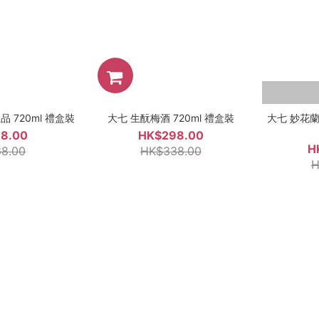
 720ml 禮盒裝
大七 生酛梅酒 720ml 禮盒裝
大七 妙花蘭曲 
8.00
HK$298.00
H
8.00
HK$338.00
H