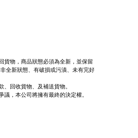
退回貨物，商品狀態必須為全新，並保留
若非全新狀態、有破損或污漬、未有完好
退款、回收貨物、及補送貨物。
何爭議，本公司將擁有最終的決定權。