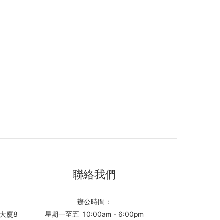
聯絡我們
辦公時間：
大廈8
星期一至五 10:00am - 6:00pm