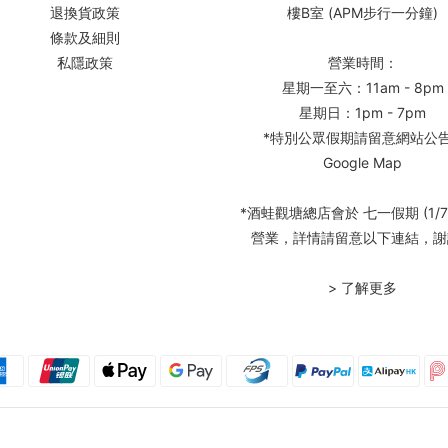
退換貨政策
樓B室 (APM步行一分鐘)
條款及細則
私隱政策
營業時間：
星期一至六：11am - 8pm
星期日：1pm - 7pm
*特別公眾假期請留意網站公
Google Map
*酒蛙觀塘總店會於 七一假期 (1/7
營業，詳情請留意以下連結，謝
> 了解更多