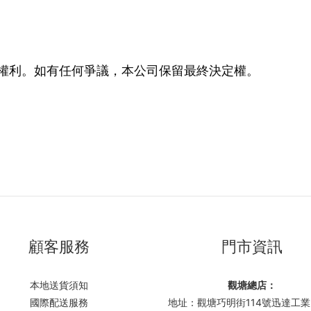
權利。如有任何爭議，本公司保留最終決定權。
顧客服務
門市資訊
本地送貨須知
觀塘總店：
國際配送服務
地址：觀塘巧明街114號迅達工業