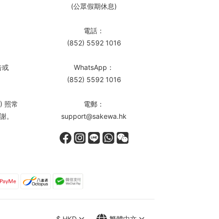
(公眾假期休息)
電話：
(852) 5592 1016
告或
WhatsApp：
(852) 5592 1016
) 照常
電郵：
謝。
support@sakewa.hk
$
HKD
繁體中文