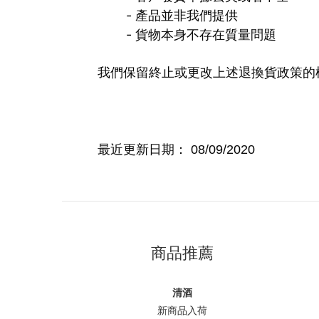
- 產品並非我們提供
- 貨物本身不存在質量問題
我們保留終止或更改上述退換貨政策的
最近更新日期： 08/09/2020
商品推薦
清酒
新商品入荷