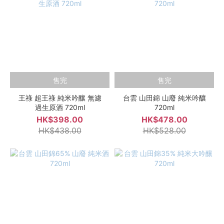
售完
售完
王祿 超王祿 純米吟釀 無濾
台雲 山田錦 山廢 純米吟釀
過生原酒 720ml
720ml
HK$398.00
HK$478.00
HK$438.00
HK$528.00