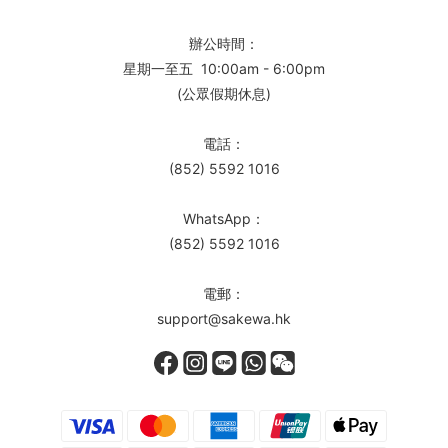
辦公時間：
星期一至五 10:00am - 6:00pm
(公眾假期休息)
電話：
(852) 5592 1016
WhatsApp：
(852) 5592 1016
電郵：
support@sakewa.hk