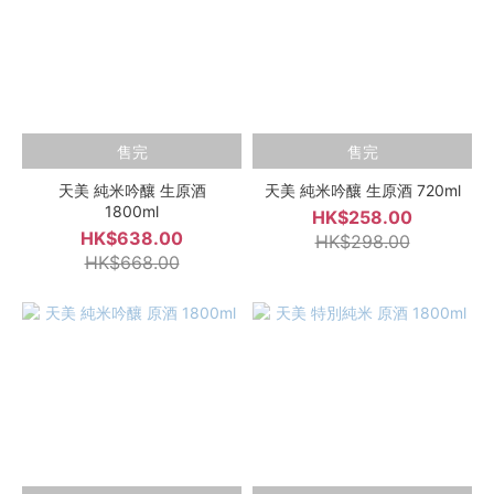
售完
售完
天美 純米吟釀 生原酒
天美 純米吟釀 生原酒 720ml
1800ml
HK$258.00
HK$638.00
HK$298.00
HK$668.00