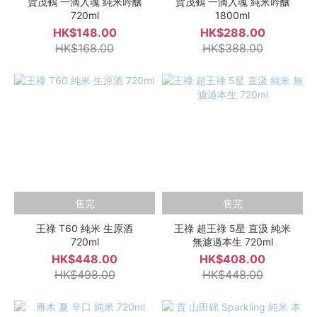
賀茂鶴 一滴入魂 純米吟釀
賀茂鶴 一滴入魂 純米吟釀
720ml
1800ml
HK$148.00
HK$288.00
HK$168.00
HK$388.00
售完
售完
王祿 T60 純米 生原酒
王祿 超王祿 5星 直汲 純米
720ml
無濾過本生 720ml
HK$448.00
HK$408.00
HK$498.00
HK$448.00