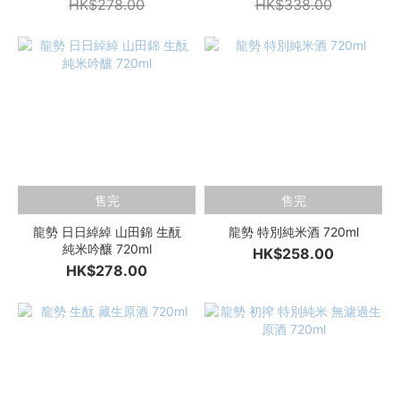
HK$278.00
HK$338.00
售完
售完
龍勢 日日綽綽 山田錦 生酛
龍勢 特別純米酒 720ml
純米吟釀 720ml
HK$258.00
HK$278.00