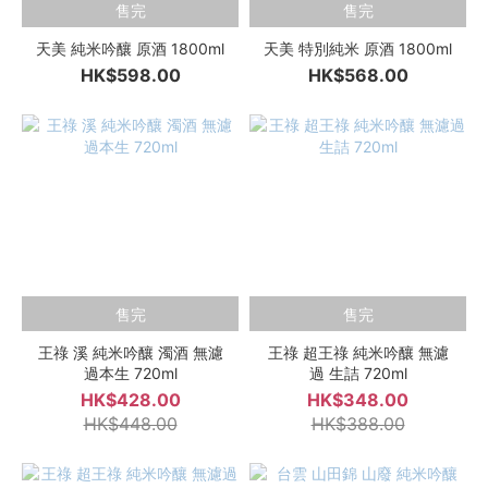
售完
售完
天美 純米吟釀 原酒 1800ml
天美 特別純米 原酒 1800ml
HK$598.00
HK$568.00
售完
售完
王祿 溪 純米吟釀 濁酒 無濾
王祿 超王祿 純米吟釀 無濾
過本生 720ml
過 生詰 720ml
HK$428.00
HK$348.00
HK$448.00
HK$388.00