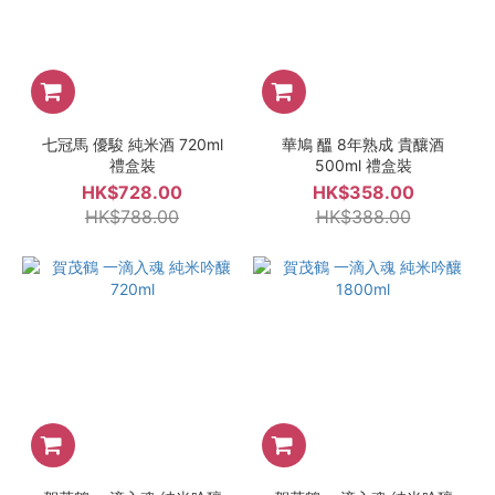
七冠馬 優駿 純米酒 720ml
華鳩 醞 8年熟成 貴釀酒
禮盒裝
500ml 禮盒裝
HK$728.00
HK$358.00
HK$788.00
HK$388.00