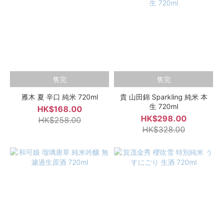
售完
售完
雁木 夏 辛口 純米 720ml
貴 山田錦 Sparkling 純米 本
生 720ml
HK$168.00
HK$298.00
HK$258.00
HK$328.00