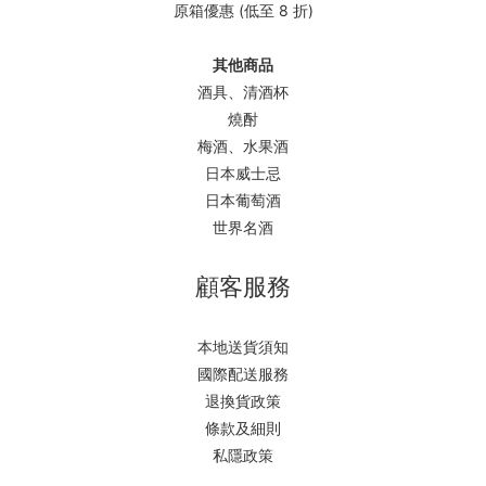
原箱優惠 (低至 8 折)
其他商品
酒具、清酒杯
燒酎
梅酒、水果酒
日本威士忌
日本葡萄酒
世界名酒
顧客服務
本地送貨須知
國際配送服務
退換貨政策
條款及細則
私隱政策