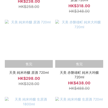
HK$238.00
HK$318.00
HK$258.00
HK$348.00
售完
售完
天美 純米吟釀 原酒 720ml
天美 赤磐雄町 純米大吟釀
720ml
HK$298.00
HK$438.00
HK$328.00
HK$488.00