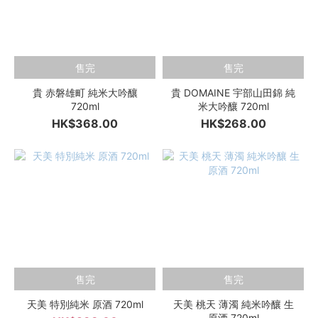
售完
售完
貴 赤磐雄町 純米大吟釀
貴 DOMAINE 宇部山田錦 純
720ml
米大吟釀 720ml
HK$368.00
HK$268.00
售完
售完
天美 特別純米 原酒 720ml
天美 桃天 薄濁 純米吟釀 生
原酒 720ml