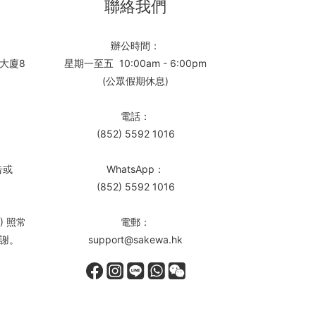
聯絡我們
辦公時間：
大廈8
星期一至五 10:00am - 6:00pm
(公眾假期休息)
電話：
(852) 5592 1016
告或
WhatsApp：
(852) 5592 1016
) 照常
電郵：
謝。
support@sakewa.hk