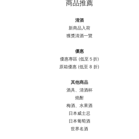
商品推薦
清酒
新商品入荷
獲獎清酒一覽
優惠
優惠專區 (低至５折)
原箱優惠 (低至 8 折)
其他商品
酒具、清酒杯
燒酎
梅酒、水果酒
日本威士忌
日本葡萄酒
世界名酒