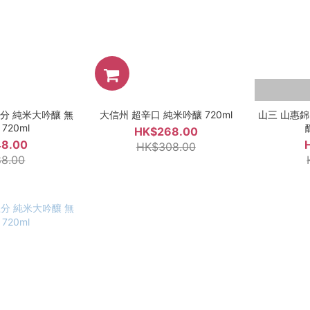
分 純米大吟釀 無
大信州 超辛口 純米吟釀 720ml
山三 山惠錦
720ml
HK$268.00
8.00
HK$308.00
8.00