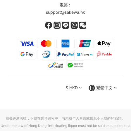
電郵：
support@sakewa.hk
$
HKD
繁體中文
根據香港法律，不得在業務過程中，向未成年人售賣或供應令人醺醉的酒類。
Under the law of Hong Kong, intoxicating liquor must not be sold or supplied to a