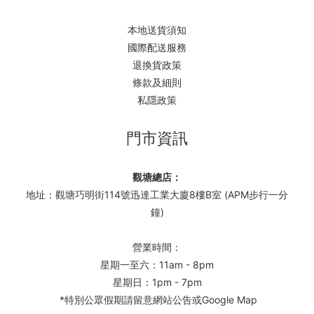
本地送貨須知
國際配送服務
退換貨政策
條款及細則
私隱政策
門市資訊
觀塘總店：
地址：觀塘巧明街114號迅達工業大廈8樓B室 (APM步行一分
鐘)
營業時間：
星期一至六：11am - 8pm
星期日：1pm - 7pm
*特別公眾假期請留意網站公告或Google Map