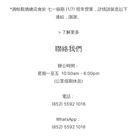
*酒蛙觀塘總店會於 七一假期 (1/7) 照常營業，詳情請留意以下
連結，謝謝。
> 了解更多
聯絡我們
辦公時間：
星期一至五 10:00am - 6:00pm
(公眾假期休息)
電話：
(852) 5592 1016
WhatsApp：
(852) 5592 1016