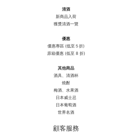
清酒
新商品入荷
獲獎清酒一覽
優惠
優惠專區 (低至５折)
原箱優惠 (低至 8 折)
其他商品
酒具、清酒杯
燒酎
梅酒、水果酒
日本威士忌
日本葡萄酒
世界名酒
顧客服務