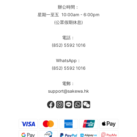
辦公時間：
星期一至五 10:00am - 6:00pm
(公眾假期休息)
電話：
(852) 5592 1016
WhatsApp：
(852) 5592 1016
電郵：
support@sakewa.hk