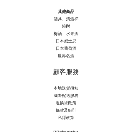
其他商品
酒具、清酒杯
燒酎
梅酒、水果酒
日本威士忌
日本葡萄酒
世界名酒
顧客服務
本地送貨須知
國際配送服務
退換貨政策
條款及細則
私隱政策