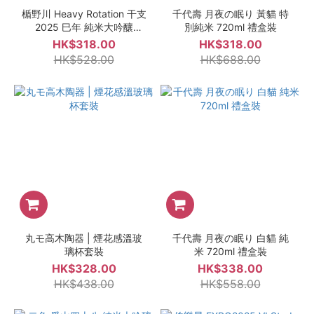
楯野川 Heavy Rotation 干支
千代壽 月夜の眠り 黃貓 特
2025 巳年 純米大吟釀
別純米 720ml 禮盒裝
720ml 禮盒裝
HK$318.00
HK$318.00
HK$528.00
HK$688.00
丸モ高木陶器 | 煙花感溫玻
千代壽 月夜の眠り 白貓 純
璃杯套裝
米 720ml 禮盒裝
HK$328.00
HK$338.00
HK$438.00
HK$558.00