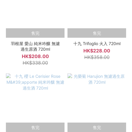
售完
售完
羽根屋 愛山 純米吟釀 無濾
十九 Trifoglio 火入 720ml
過生原酒 720ml
HK$228.00
HK$208.00
HK$358.00
HK$338.00
售完
售完