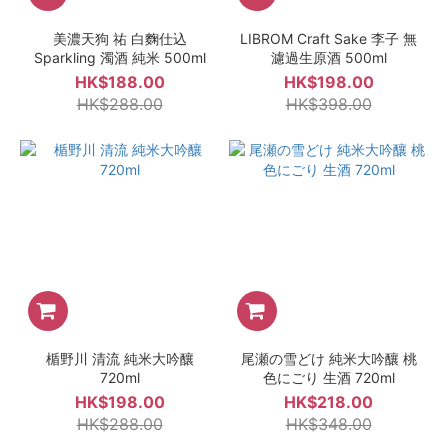
美濃天狗 祐 白麴仕込
LIBROM Craft Sake 李子 無
Sparkling 濁酒 純米 500ml
濾過生原酒 500ml
HK$188.00
HK$198.00
HK$288.00
HK$398.00
楯野川 清流 純米大吟釀
尾瀬の雪どけ 純米大吟釀 桃
720ml
色にごり 生酒 720ml
HK$198.00
HK$218.00
HK$288.00
HK$348.00