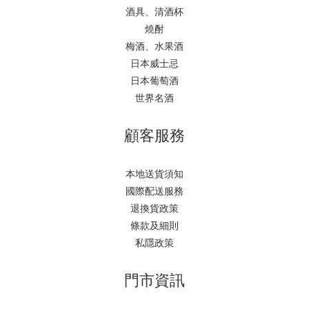
酒具、清酒杯
燒酎
梅酒、水果酒
日本威士忌
日本葡萄酒
世界名酒
顧客服務
本地送貨須知
國際配送服務
退換貨政策
條款及細則
私隱政策
門市資訊