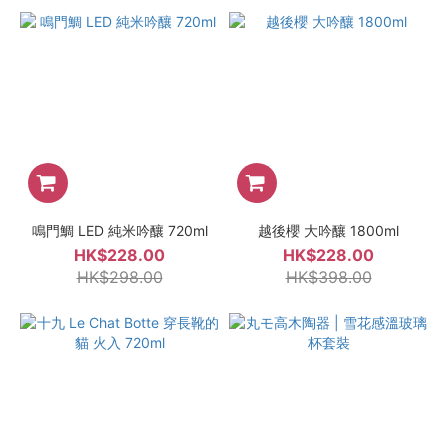
鳴門鯛 LED 純米吟釀 720ml
越後櫻 大吟釀 1800ml
HK$228.00
HK$228.00
HK$298.00
HK$398.00