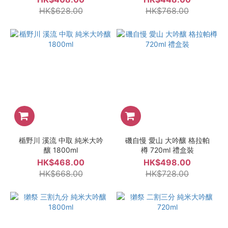
HK$628.00
HK$768.00
楯野川 溪流 中取 純米大吟
磯自慢 愛山 大吟釀 格拉帕
釀 1800ml
樽 720ml 禮盒裝
HK$468.00
HK$498.00
HK$668.00
HK$728.00