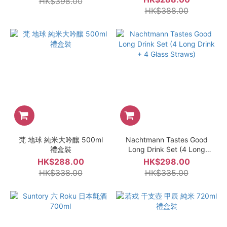
HK$398.00
HK$388.00
梵 地球 純米大吟釀 500ml
Nachtmann Tastes Good
禮盒裝
Long Drink Set (4 Long
Drink + 4 Glass Straws)
HK$288.00
HK$298.00
HK$338.00
HK$335.00