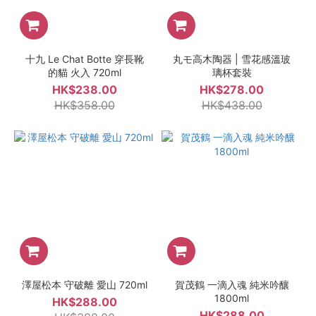
十九 Le Chat Botte 穿長靴
丸モ高木陶器 | 雪花感溫玻
的貓 火入 720ml
璃杯套裝
HK$238.00
HK$278.00
HK$358.00
HK$438.00
澤屋松本 守破離 愛山 720ml
賀茂鶴 一滴入魂 純米吟釀
1800ml
HK$288.00
HK$288.00