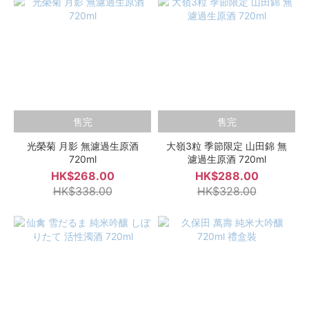
售完
售完
光榮菊 月影 無濾過生原酒
大嶺3粒 季節限定 山田錦 無
720ml
濾過生原酒 720ml
HK$268.00
HK$288.00
HK$338.00
HK$328.00