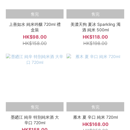
售完
售完
上善如水 純米吟釀 720ml 禮
美濃天狗 夏冰 Sparkling 濁
盒裝
酒 純米 500ml
HK$98.00
HK$118.00
HK$158.00
HK$198.00
售完
售完
墨廼江 純辛 特別純米酒 大
雁木 夏 辛口 純米 720ml
辛口 720ml
HK$168.00
HK$158.00