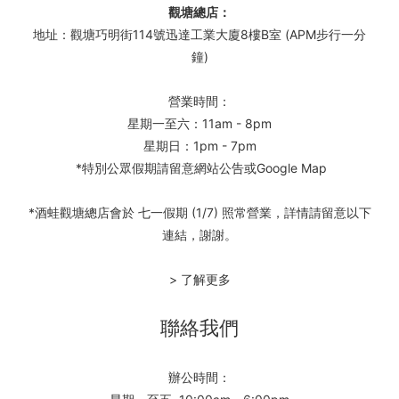
觀塘總店：
地址：觀塘巧明街114號迅達工業大廈8樓B室 (APM步行一分
鐘)
營業時間：
星期一至六：11am - 8pm
星期日：1pm - 7pm
*特別公眾假期請留意網站公告或Google Map
*酒蛙觀塘總店會於 七一假期 (1/7) 照常營業，詳情請留意以下
連結，謝謝。
> 了解更多
聯絡我們
辦公時間：