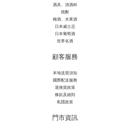
酒具、清酒杯
燒酎
梅酒、水果酒
日本威士忌
日本葡萄酒
世界名酒
顧客服務
本地送貨須知
國際配送服務
退換貨政策
條款及細則
私隱政策
門市資訊