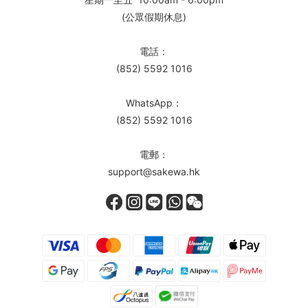
(公眾假期休息)
電話：
(852) 5592 1016
WhatsApp：
(852) 5592 1016
電郵：
support@sakewa.hk