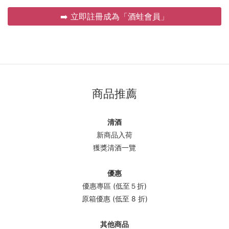
➡️ 立即註冊成為「酒蛙會員」
商品推薦
清酒
新商品入荷
獲獎清酒一覽
優惠
優惠專區 (低至５折)
原箱優惠 (低至 8 折)
其他商品