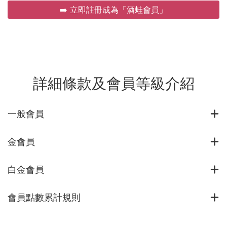
➡️ 立即註冊成為「酒蛙會員」
詳細條款及會員等級介紹
一般會員
金會員
白金會員
會員點數累計規則