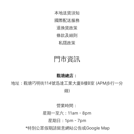
本地送貨須知
國際配送服務
退換貨政策
條款及細則
私隱政策
門市資訊
觀塘總店：
地址：觀塘巧明街114號迅達工業大廈8樓B室 (APM步行一分
鐘)
營業時間：
星期一至六：11am - 8pm
星期日：1pm - 7pm
*特別公眾假期請留意網站公告或Google Map