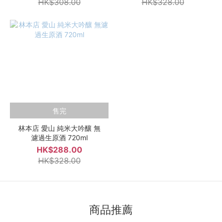
HK$308.00
HK$328.00
售完
林本店 愛山 純米大吟釀 無
濾過生原酒 720ml
HK$288.00
HK$328.00
商品推薦