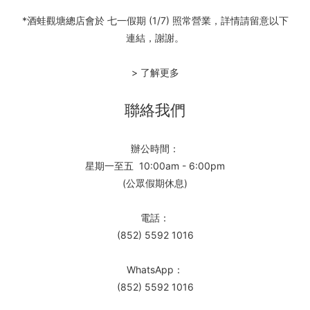
*酒蛙觀塘總店會於 七一假期 (1/7) 照常營業，詳情請留意以下
連結，謝謝。
> 了解更多
聯絡我們
辦公時間：
星期一至五 10:00am - 6:00pm
(公眾假期休息)
電話：
(852) 5592 1016
WhatsApp：
(852) 5592 1016