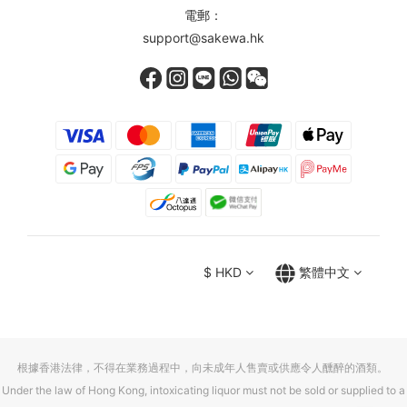
電郵：
support@sakewa.hk
$
HKD
繁體中文
根據香港法律，不得在業務過程中，向未成年人售賣或供應令人醺醉的酒類。
Under the law of Hong Kong, intoxicating liquor must not be sold or supplied to a