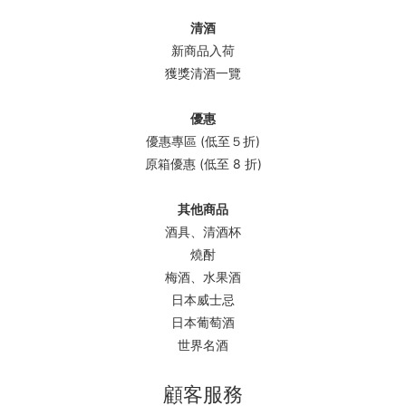
清酒
新商品入荷
獲獎清酒一覽
優惠
優惠專區 (低至５折)
原箱優惠 (低至 8 折)
其他商品
酒具、清酒杯
燒酎
梅酒、水果酒
日本威士忌
日本葡萄酒
世界名酒
顧客服務