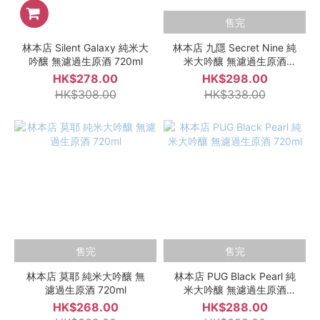
售完
林本店 Silent Galaxy 純米大
林本店 九隱 Secret Nine 純
吟釀 無濾過生原酒 720ml
米大吟釀 無濾過生原酒
720ml
HK$278.00
HK$298.00
HK$308.00
HK$338.00
售完
售完
林本店 莫耶 純米大吟釀 無
林本店 PUG Black Pearl 純
濾過生原酒 720ml
米大吟釀 無濾過生原酒
720ml
HK$268.00
HK$288.00