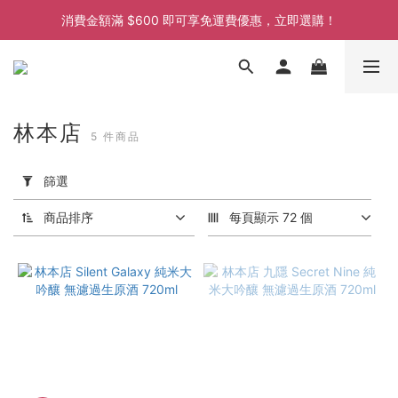
消費金額滿 $600 即可享免運費優惠，立即選購！
消費金額滿 $600 即可享免運費優惠，立即選購！
消費金額滿 $600 即可享免運費優惠，立即選購！
消費金額滿 $600 即可享免運費優惠，立即選購！
林本店
5 件商品
套
用
篩選
篩
選
商品排序
每頁顯示 72 個
(0/20)
價格
(HK$)
~