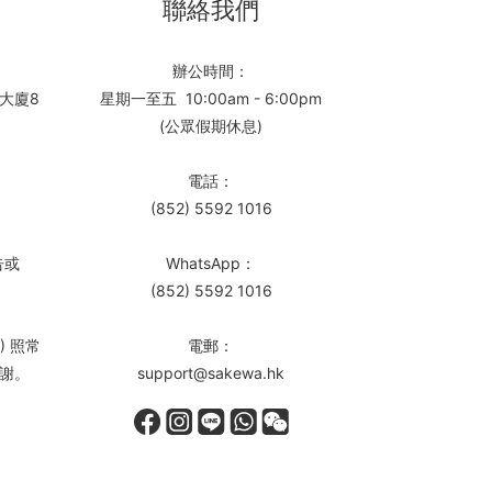
聯絡我們
辦公時間：
大廈8
星期一至五 10:00am - 6:00pm
(公眾假期休息)
電話：
(852) 5592 1016
告或
WhatsApp：
(852) 5592 1016
) 照常
電郵：
謝。
support@sakewa.hk