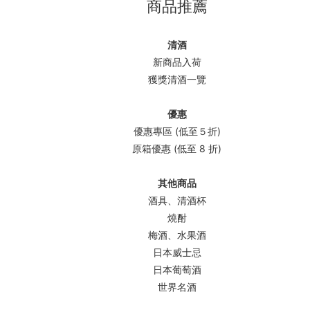
商品推薦
清酒
新商品入荷
獲獎清酒一覽
優惠
優惠專區 (低至５折)
原箱優惠 (低至 8 折)
其他商品
酒具、清酒杯
燒酎
梅酒、水果酒
日本威士忌
日本葡萄酒
世界名酒