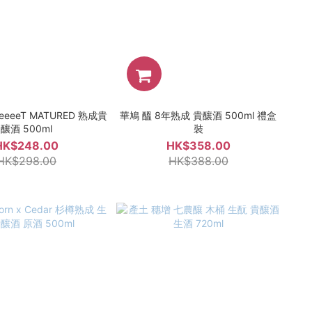
eeeT MATURED 熟成貴
華鳩 醞 8年熟成 貴釀酒 500ml 禮盒
釀酒 500ml
裝
HK$248.00
HK$358.00
HK$298.00
HK$388.00