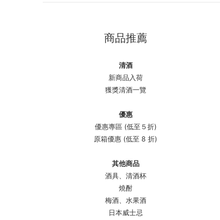
商品推薦
清酒
新商品入荷
獲獎清酒一覽
優惠
優惠專區 (低至５折)
原箱優惠 (低至 8 折)
其他商品
酒具、清酒杯
燒酎
梅酒、水果酒
日本威士忌