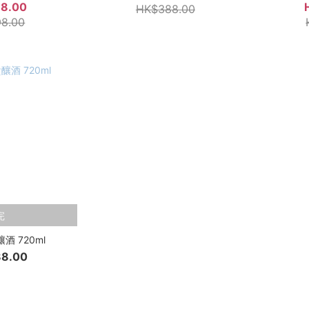
8.00
HK$388.00
8.00
完
酒 720ml
8.00