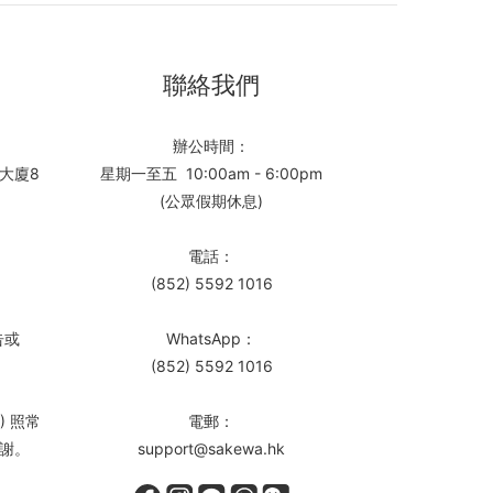
聯絡我們
辦公時間：
大廈8
星期一至五 10:00am - 6:00pm
(公眾假期休息)
電話：
(852) 5592 1016
告或
WhatsApp：
(852) 5592 1016
) 照常
電郵：
謝。
support@sakewa.hk