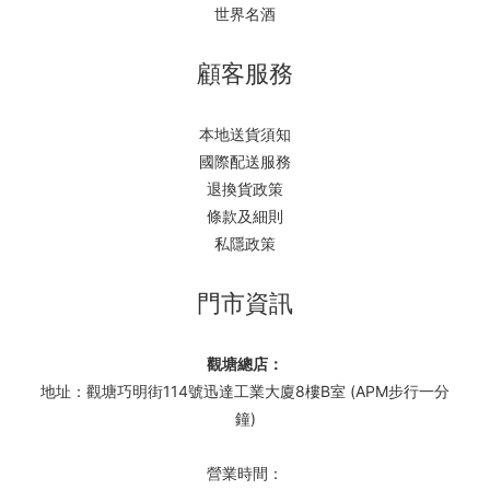
世界名酒
顧客服務
本地送貨須知
國際配送服務
退換貨政策
條款及細則
私隱政策
門市資訊
觀塘總店：
地址：觀塘巧明街114號迅達工業大廈8樓B室 (APM步行一分
鐘)
營業時間：