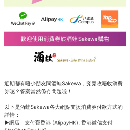
近期都有唔少朋友問酒蛙Sakewa，究竟收唔收消費
券呢？答案當然係冇問題啦！
以下是酒蛙Sakewa各大網點支援消費券付款方式的
詳情：
►網店：支付寶香港 (AlipayHK), 香港微信支付