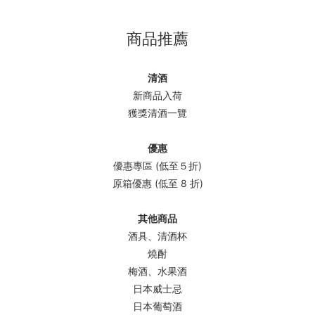
商品推薦
清酒
新商品入荷
獲獎清酒一覽
優惠
優惠專區 (低至５折)
原箱優惠 (低至 8 折)
其他商品
酒具、清酒杯
燒酎
梅酒、水果酒
日本威士忌
日本葡萄酒