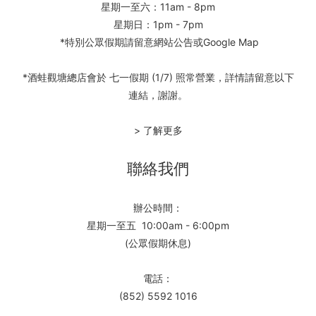
星期一至六：11am - 8pm
星期日：1pm - 7pm
*特別公眾假期請留意網站公告或Google Map
*酒蛙觀塘總店會於 七一假期 (1/7) 照常營業，詳情請留意以下
連結，謝謝。
> 了解更多
聯絡我們
辦公時間：
星期一至五 10:00am - 6:00pm
(公眾假期休息)
電話：
(852) 5592 1016