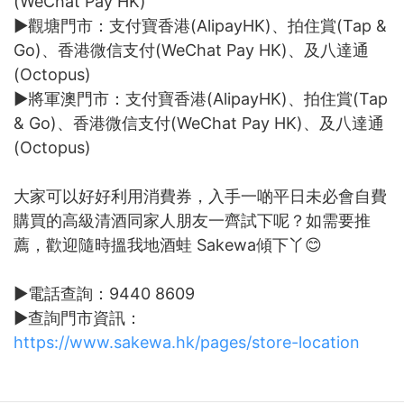
(WeChat Pay HK)
►觀塘門市：支付寶香港(AlipayHK)、拍住賞(Tap &
Go)、香港微信支付(WeChat Pay HK)、及八達通
(Octopus)
►將軍澳門市：支付寶香港(AlipayHK)、拍住賞(Tap
& Go)、香港微信支付(WeChat Pay HK)、及八達通
(Octopus)
大家可以好好利用消費券，入手一啲平日未必會自費
購買的高級清酒同家人朋友一齊試下呢？如需要推
薦，歡迎隨時搵我地酒蛙 Sakewa傾下丫😊
►電話查詢：9440 8609
►查詢門市資訊：
https://www.sakewa.hk/pages/store-location