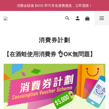
消費金額滿 $600 即可享免運費優惠，立即選購！
消費金額滿 $600 即可享免運費優惠，立即選購！
消費金額滿 $600 即可享免運費優惠，立即選購！
消費金額滿 $600 即可享免運費優惠，立即選購！
消費券計劃
【在酒蛙使用消費券 👌OK無問題】