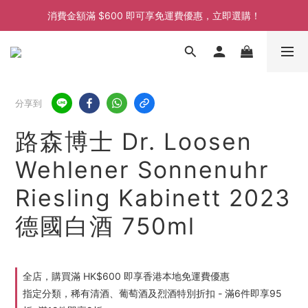
消費金額滿 $600 即可享免運費優惠，立即選購！
消費金額滿 $600 即可享免運費優惠，立即選購！
消費金額滿 $600 即可享免運費優惠，立即選購！
消費金額滿 $600 即可享免運費優惠，立即選購！
分享到
路森博士 Dr. Loosen
Wehlener Sonnenuhr
Riesling Kabinett 2023
德國白酒 750ml
全店，購買滿 HK$600 即享香港本地免運費優惠
指定分類，稀有清酒、葡萄酒及烈酒特別折扣 - 滿6件即享95