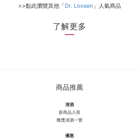
>>點此瀏覽其他「
Dr. Loosen
」人氣商品
了解更多
商品推薦
清酒
新商品入荷
獲獎清酒一覽
優惠