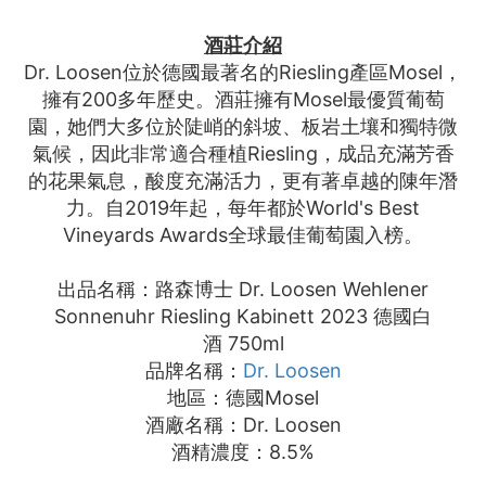
酒莊介紹
Dr. Loosen位於德國最著名的Riesling產區Mosel，
擁有200多年歷史。酒莊擁有Mosel最優質葡萄
園，她們大多位於陡峭的斜坡、板岩土壤和獨特微
氣候，因此非常適合種植Riesling，成品充滿芳香
的花果氣息，酸度充滿活力，更有著卓越的陳年潛
力。自2019年起，每年都於World's Best
Vineyards Awards全球最佳葡萄園入榜。
出品名稱：
路森博士 Dr. Loosen Wehlener
Sonnenuhr Riesling Kabinett 2023
德國白
酒 750ml
品牌名稱：
Dr. Loosen
地區：德國Mosel
酒廠名稱：Dr. Loosen
酒精濃度：8.5%