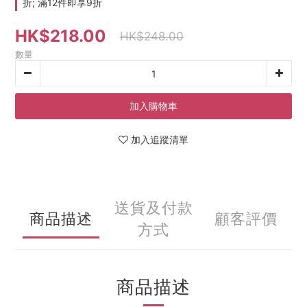
折; 滿12件即享9折
HK$218.00
HK$248.00
數量
加入購物車
加入追蹤清單
送貨及付款
商品描述
顧客評價
方式
商品描述