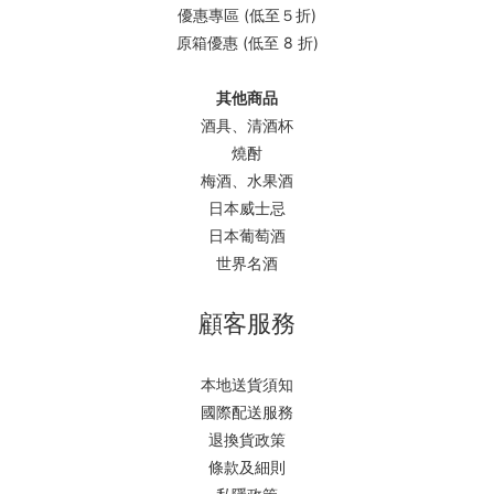
優惠專區 (低至５折)
原箱優惠 (低至 8 折)
其他商品
酒具、清酒杯
燒酎
梅酒、水果酒
日本威士忌
日本葡萄酒
世界名酒
顧客服務
本地送貨須知
國際配送服務
退換貨政策
條款及細則