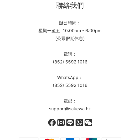
聯絡我們
辦公時間：
星期一至五 10:00am - 6:00pm
(公眾假期休息)
電話：
(852) 5592 1016
WhatsApp：
(852) 5592 1016
電郵：
support@sakewa.hk