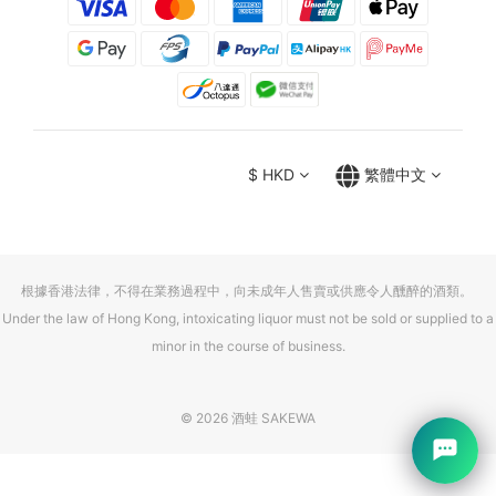
$
HKD
繁體中文
根據香港法律，不得在業務過程中，向未成年人售賣或供應令人醺醉的酒類。
Under the law of Hong Kong, intoxicating liquor must not be sold or supplied to a
minor in the course of business.
© 2026 酒蛙 SAKEWA