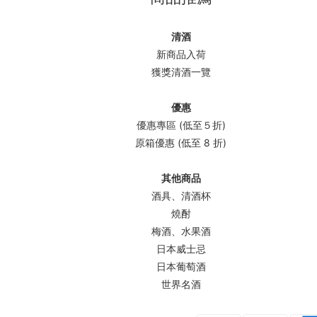
清酒
新商品入荷
獲獎清酒一覽
優惠
優惠專區 (低至５折)
原箱優惠 (低至 8 折)
其他商品
酒具、清酒杯
燒酎
梅酒、水果酒
日本威士忌
日本葡萄酒
世界名酒