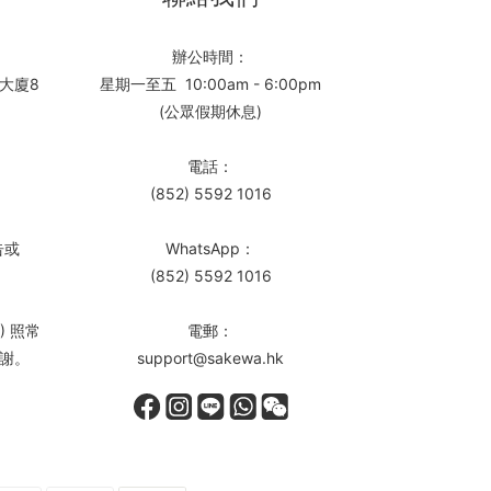
辦公時間：
大廈8
星期一至五 10:00am - 6:00pm
(公眾假期休息)
電話：
(852) 5592 1016
告或
WhatsApp：
(852) 5592 1016
) 照常
電郵：
謝。
support@sakewa.hk