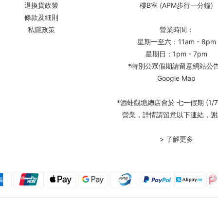
退換貨政策
樓B室 (APM步行一分鐘)
條款及細則
私隱政策
營業時間：
星期一至六：11am - 8pm
星期日：1pm - 7pm
*特別公眾假期請留意網站公
Google Map
*酒蛙觀塘總店會於 七一假期 (1/7
營業，詳情請留意以下連結，謝
> 了解更多