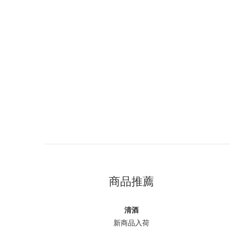
商品推薦
清酒
新商品入荷