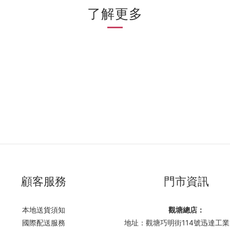
了解更多
顧客服務
門市資訊
本地送貨須知
觀塘總店：
國際配送服務
地址：觀塘巧明街114號迅達工業