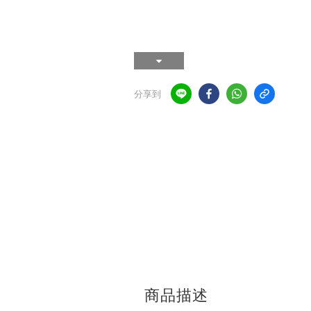
分享到
商品描述