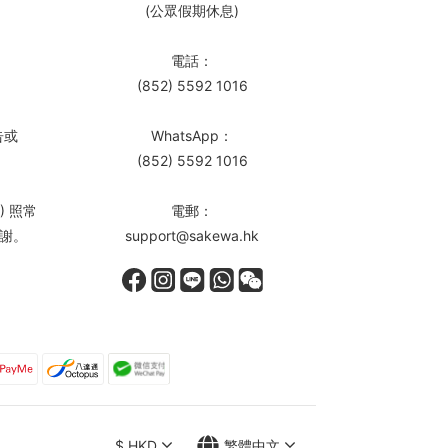
(公眾假期休息)
電話：
(852) 5592 1016
告或
WhatsApp：
(852) 5592 1016
) 照常
電郵：
謝。
support@sakewa.hk
$
HKD
繁體中文