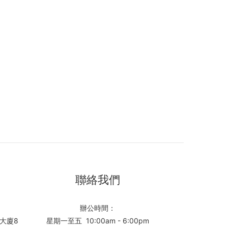
聯絡我們
辦公時間：
大廈8
星期一至五 10:00am - 6:00pm