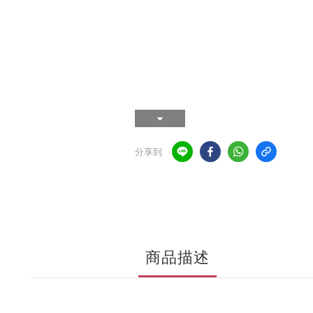
分享到
商品描述