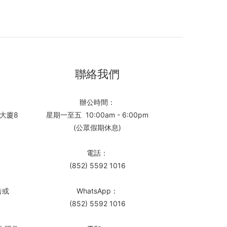
聯絡我們
辦公時間：
大廈8
星期一至五 10:00am - 6:00pm
(公眾假期休息)
電話：
(852) 5592 1016
告或
WhatsApp：
(852) 5592 1016