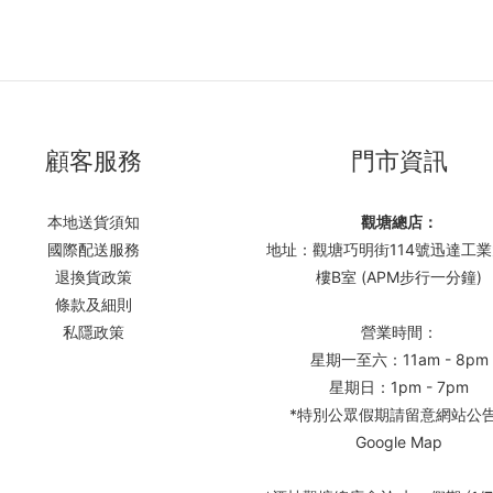
顧客服務
門市資訊
本地送貨須知
觀塘總店：
國際配送服務
地址：觀塘巧明街114號迅達工業
退換貨政策
樓B室 (APM步行一分鐘)
條款及細則
私隱政策
營業時間：
星期一至六：11am - 8pm
星期日：1pm - 7pm
*特別公眾假期請留意網站公
Google Map