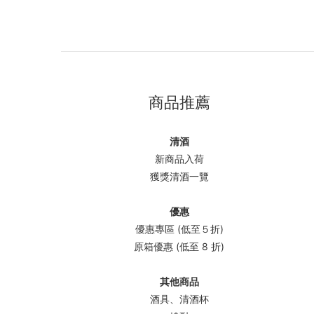
商品推薦
清酒
新商品入荷
獲獎清酒一覽
優惠
優惠專區 (低至５折)
原箱優惠 (低至 8 折)
其他商品
酒具、清酒杯