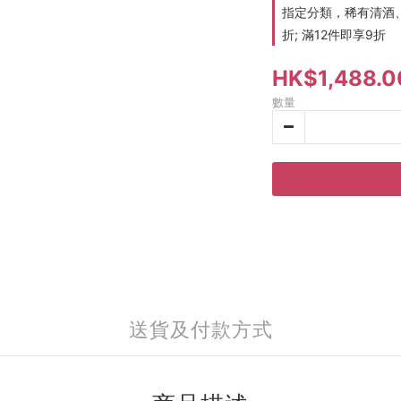
指定分類，稀有清酒、
折; 滿12件即享9折
HK$1,488.0
數量
送貨及付款方式