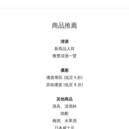
商品推薦
清酒
新商品入荷
獲獎清酒一覽
優惠
優惠專區 (低至５折)
原箱優惠 (低至 8 折)
其他商品
酒具、清酒杯
燒酎
梅酒、水果酒
日本威士忌