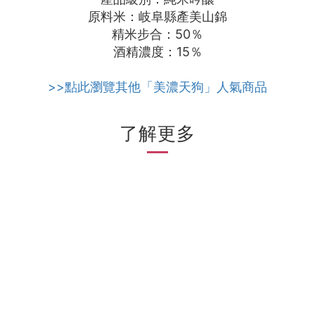
原料米：岐阜縣產美山錦
精米步合：50％
酒精濃度：15％
>>點此瀏覽其他「美濃天狗」人氣商品
了解更多