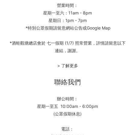
營業時間：
星期一至六：11am - 8pm
星期日：1pm - 7pm
*特別公眾假期請留意網站公告或Google Map
*酒蛙觀塘總店會於 七一假期 (1/7) 照常營業，詳情請留意以下
連結，謝謝。
> 了解更多
聯絡我們
辦公時間：
星期一至五 10:00am - 6:00pm
(公眾假期休息)
電話：