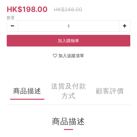
HK$198.00
HK$248.00
數量
加入購物車
加入追蹤清單
送貨及付款
商品描述
顧客評價
方式
商品描述