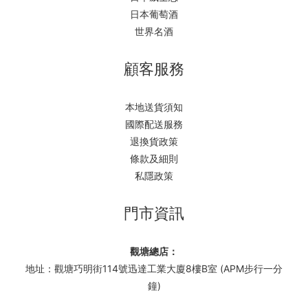
日本葡萄酒
世界名酒
顧客服務
本地送貨須知
國際配送服務
退換貨政策
條款及細則
私隱政策
門市資訊
觀塘總店：
地址：觀塘巧明街114號迅達工業大廈8樓B室 (APM步行一分
鐘)