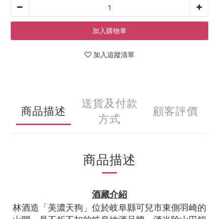
加入購物車
加入追蹤清單
送貨及付款
商品描述
顧客評價
方式
商品描述
酒藏介紹
林酒造「美濃天狗」位於岐阜縣可兒市東側羽崎的