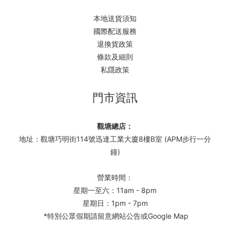
本地送貨須知
國際配送服務
退換貨政策
條款及細則
私隱政策
門市資訊
觀塘總店：
地址：觀塘巧明街114號迅達工業大廈8樓B室 (APM步行一分
鐘)
營業時間：
星期一至六：11am - 8pm
星期日：1pm - 7pm
*特別公眾假期請留意網站公告或Google Map