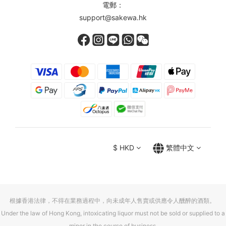
電郵：
support@sakewa.hk
$
HKD
繁體中文
根據香港法律，不得在業務過程中，向未成年人售賣或供應令人醺醉的酒類。
Under the law of Hong Kong, intoxicating liquor must not be sold or supplied to a
minor in the course of business.