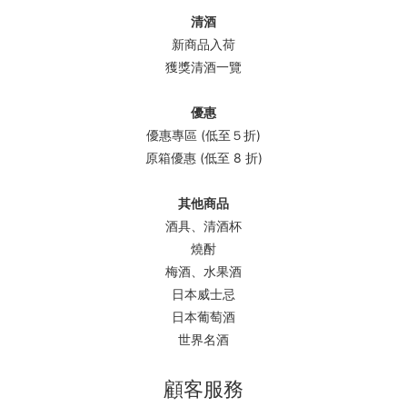
清酒
新商品入荷
獲獎清酒一覽
優惠
優惠專區 (低至５折)
原箱優惠 (低至 8 折)
其他商品
酒具、清酒杯
燒酎
梅酒、水果酒
日本威士忌
日本葡萄酒
世界名酒
顧客服務