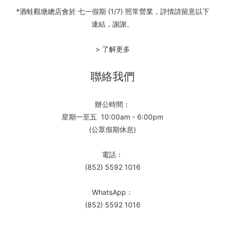
*酒蛙觀塘總店會於 七一假期 (1/7) 照常營業，詳情請留意以下
連結，謝謝。
> 了解更多
聯絡我們
辦公時間：
星期一至五 10:00am - 6:00pm
(公眾假期休息)
電話：
(852) 5592 1016
WhatsApp：
(852) 5592 1016