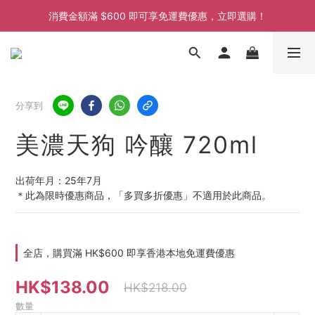
消費金額滿 $600 即可享免運費優惠，立即選購！
消費金額滿 $600 即可享免運費優惠，立即選購！
消費金額滿 $600 即可享免運費優惠，立即選購！
消費金額滿 $600 即可享免運費優惠，立即選購！
分享到
美濃天狗 吟釀 720ml
出荷年月：25年7月
＊此為限時優惠商品，「多買多折優惠」不適用於此商品。
全店，購買滿 HK$600 即享香港本地免運費優惠
HK$138.00
HK$218.00
數量