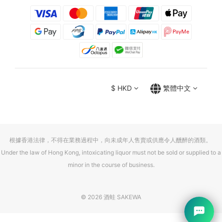
$
HKD
繁體中文
根據香港法律，不得在業務過程中，向未成年人售賣或供應令人醺醉的酒類。
Under the law of Hong Kong, intoxicating liquor must not be sold or supplied to a
minor in the course of business.
© 2026 酒蛙 SAKEWA