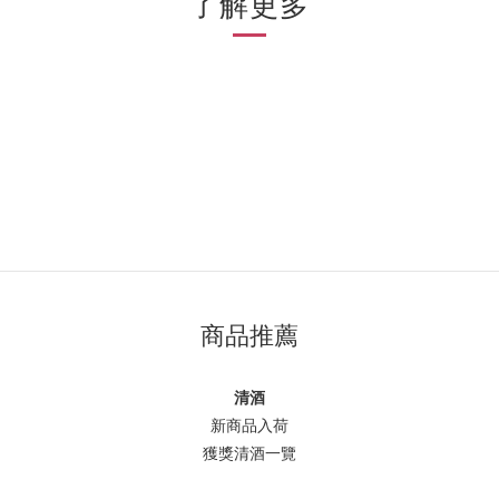
了解更多
商品推薦
清酒
新商品入荷
獲獎清酒一覽