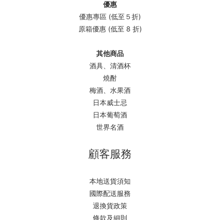
優惠
優惠專區 (低至５折)
原箱優惠 (低至 8 折)
其他商品
酒具、清酒杯
燒酎
梅酒、水果酒
日本威士忌
日本葡萄酒
世界名酒
顧客服務
本地送貨須知
國際配送服務
退換貨政策
條款及細則