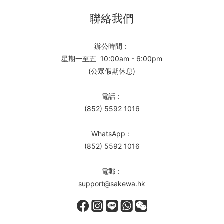
聯絡我們
辦公時間：
星期一至五 10:00am - 6:00pm
(公眾假期休息)
電話：
(852) 5592 1016
WhatsApp：
(852) 5592 1016
電郵：
support@sakewa.hk