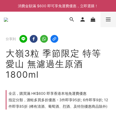
消費金額滿 $600 即可享免運費優惠，立即選購！
消費金額滿 $600 即可享免運費優惠，立即選購！
消費金額滿 $600 即可享免運費優惠，立即選購！
消費金額滿 $600 即可享免運費優惠，立即選購！
分享到
大嶺3粒 季節限定 特等
愛山 無濾過生原酒
1800ml
全店，購買滿 HK$600 即享香港本地免運費優惠
指定分類，酒蛙多買多折優惠 - 3件即享95折; 6件即享9折; 12
件即享85折 (稀有清酒、葡萄酒、烈酒、及特別優惠商品除外)