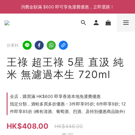
消費金額滿 $600 即可享免運費優惠，立即選購！
消費金額滿 $600 即可享免運費優惠，立即選購！
消費金額滿 $600 即可享免運費優惠，立即選購！
消費金額滿 $600 即可享免運費優惠，立即選購！
分享到
王祿 超王祿 5星 直汲 純
米 無濾過本生 720ml
全店，購買滿 HK$600 即享香港本地免運費優惠
指定分類，酒蛙多買多折優惠 - 3件即享95折; 6件即享9折; 12
件即享85折 (稀有清酒、葡萄酒、烈酒、及特別優惠商品除外)
HK$408.00
HK$448.00