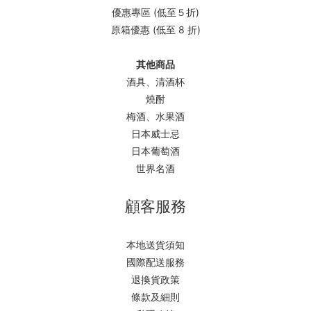
優惠專區 (低至５折)
原箱優惠 (低至 8 折)
其他商品
酒具、清酒杯
燒酎
梅酒、水果酒
日本威士忌
日本葡萄酒
世界名酒
顧客服務
本地送貨須知
國際配送服務
退換貨政策
條款及細則