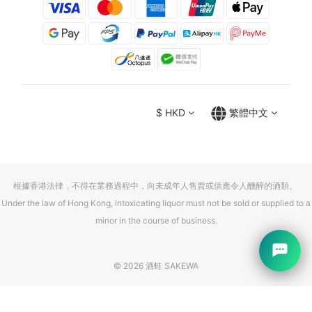
$
HKD
繁體中文
根據香港法律，不得在業務過程中，向未成年人售賣或供應令人醺醉的酒類。
Under the law of Hong Kong, intoxicating liquor must not be sold or supplied to a
minor in the course of business.
© 2026 酒蛙 SAKEWA