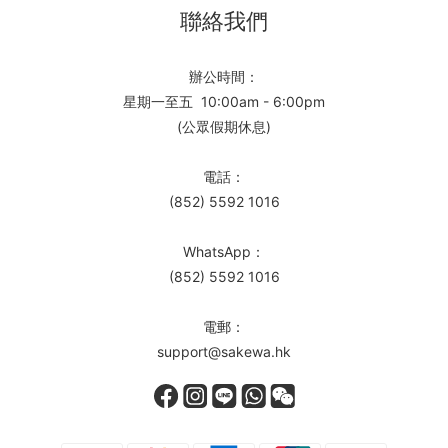
聯絡我們
辦公時間：
星期一至五 10:00am - 6:00pm
(公眾假期休息)
電話：
(852) 5592 1016
WhatsApp：
(852) 5592 1016
電郵：
support@sakewa.hk