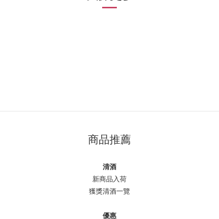
商品推薦
清酒
新商品入荷
獲獎清酒一覽
優惠