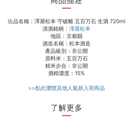
商品描述
出品名稱：澤屋松本 守破離 五百万石 生酒 720ml
清酒銘柄：
澤屋松本
地區：京都縣
酒造名稱：松本酒造
產品級別：非公開
原料米：五百万石
精米步合：非公開
酒精濃度：15%
>>點此瀏覽其他人氣新入荷商品
了解更多