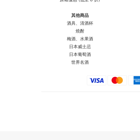
其他商品
酒具、清酒杯
燒酎
梅酒、水果酒
日本威士忌
日本葡萄酒
世界名酒