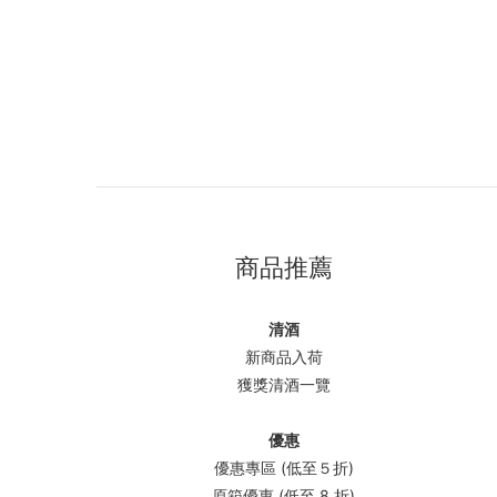
商品推薦
清酒
新商品入荷
獲獎清酒一覽
優惠
優惠專區 (低至５折)
原箱優惠 (低至 8 折)