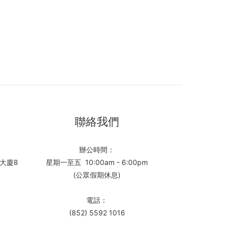
聯絡我們
辦公時間：
大廈8
星期一至五 10:00am - 6:00pm
(公眾假期休息)
電話：
(852) 5592 1016