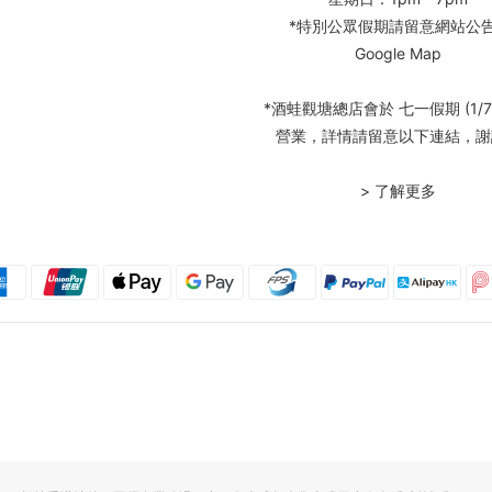
*特別公眾假期請留意網站公
Google Map
*酒蛙觀塘總店會於 七一假期 (1/7
營業，詳情請留意以下連結，謝
> 了解更多