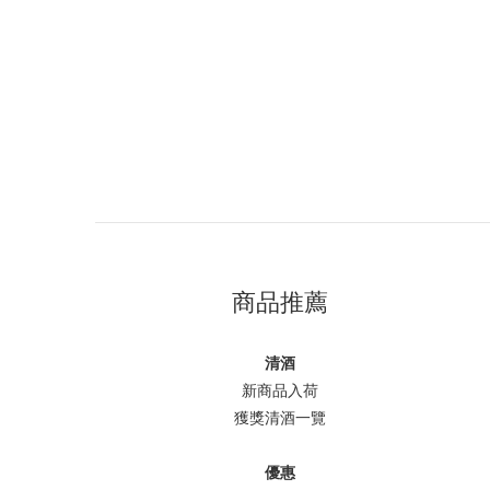
商品推薦
清酒
新商品入荷
獲獎清酒一覽
優惠