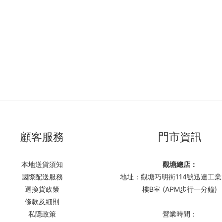
顧客服務
門市資訊
本地送貨須知
觀塘總店：
國際配送服務
地址：觀塘巧明街114號迅達工業
退換貨政策
樓B室 (APM步行一分鐘)
條款及細則
私隱政策
營業時間：