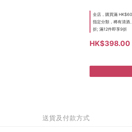
全店，購買滿 HK$6
指定分類，稀有清酒、
折; 滿12件即享9折
HK$398.00
送貨及付款方式