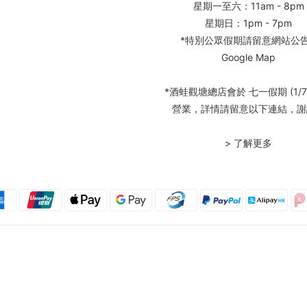
星期一至六：11am - 8pm
星期日：1pm - 7pm
*特別公眾假期請留意網站公
Google Map
*酒蛙觀塘總店會於 七一假期 (1/7
營業，詳情請留意以下連結，謝
> 了解更多