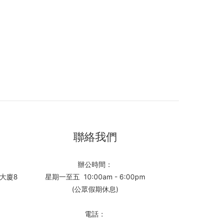
聯絡我們
辦公時間：
大廈8
星期一至五 10:00am - 6:00pm
(公眾假期休息)
電話：