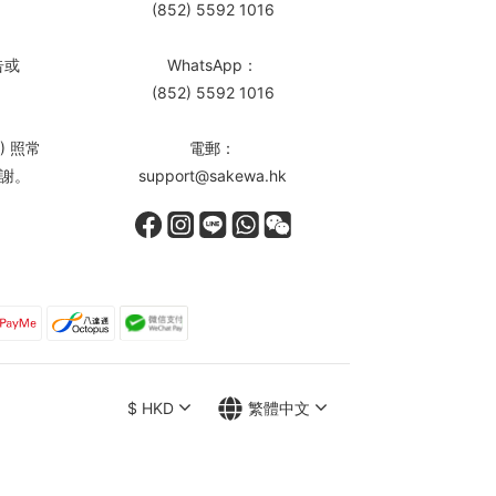
(852) 5592 1016
告或
WhatsApp：
(852) 5592 1016
) 照常
電郵：
謝。
support@sakewa.hk
$
HKD
繁體中文