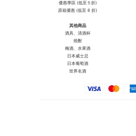
優惠專區 (低至５折)
原箱優惠 (低至 8 折)
其他商品
酒具、清酒杯
燒酎
梅酒、水果酒
日本威士忌
日本葡萄酒
世界名酒