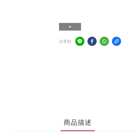
分享到
商品描述