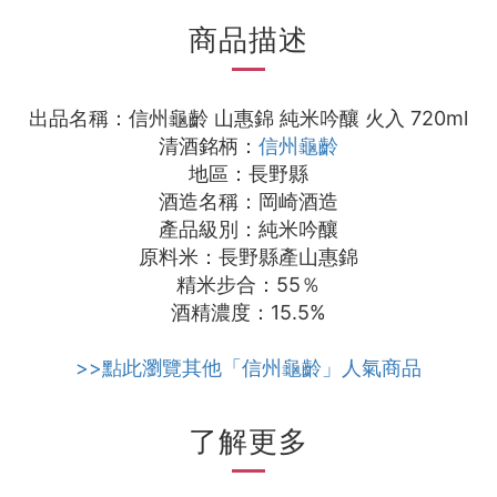
商品描述
出品名稱：信州龜齡 山惠錦 純米吟釀 火入 720ml
信州龜齡
清酒銘柄：
地區：長野縣
酒造名稱：岡崎酒造
產品級別：純米吟釀
原料米：長野縣產山惠錦
精米步合：55％
酒精濃度：15.5%
>>點此瀏覽其他「信州龜齡」人氣商品
了解更多