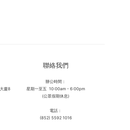
聯絡我們
辦公時間：
大廈8
星期一至五 10:00am - 6:00pm
(公眾假期休息)
電話：
(852) 5592 1016