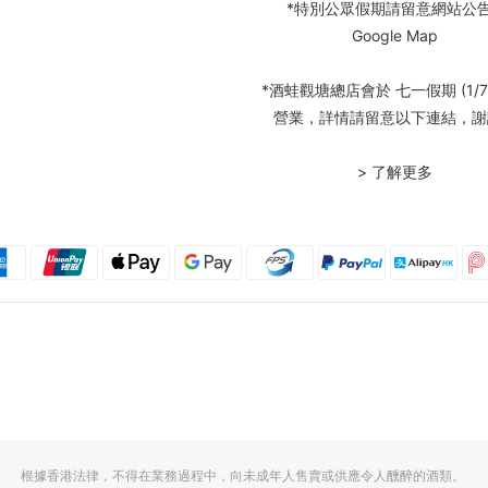
*特別公眾假期請留意網站公
Google Map
*酒蛙觀塘總店會於 七一假期 (1/7
營業，詳情請留意以下連結，謝
> 了解更多
根據香港法律，不得在業務過程中，向未成年人售賣或供應令人醺醉的酒類。