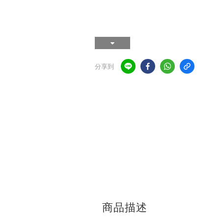
分享到
商品描述