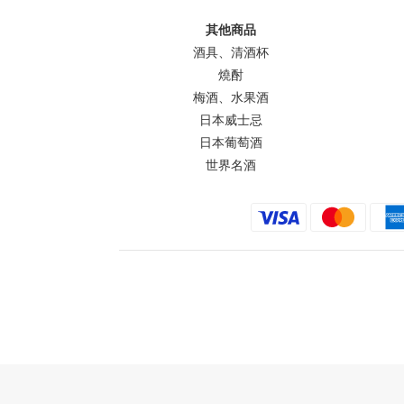
其他商品
酒具、清酒杯
燒酎
梅酒、水果酒
日本威士忌
日本葡萄酒
世界名酒