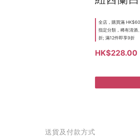
全店，購買滿 HK$6
指定分類，稀有清酒、
折; 滿12件即享9折
HK$228.00
送貨及付款方式