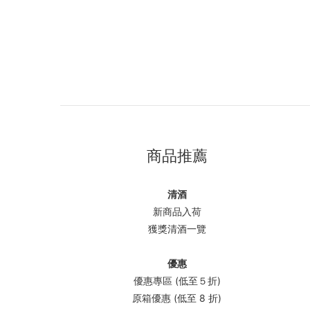
商品推薦
清酒
新商品入荷
獲獎清酒一覽
優惠
優惠專區 (低至５折)
原箱優惠 (低至 8 折)