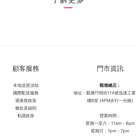
顧客服務
門市資訊
本地送貨須知
觀塘總店：
國際配送服務
地址：觀塘巧明街114號迅達工業
退換貨政策
樓B室 (APM步行一分鐘)
條款及細則
私隱政策
營業時間：
星期一至六：11am - 8pm
星期日：1pm - 7pm