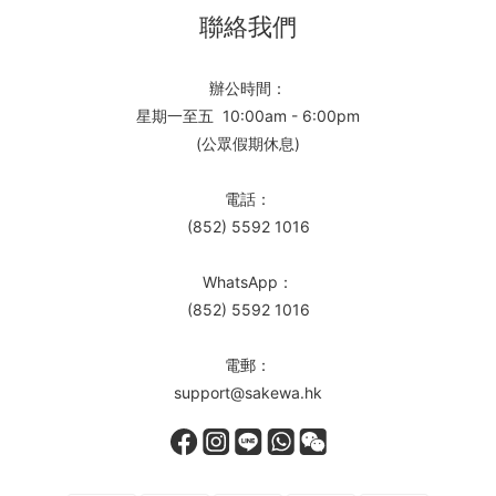
聯絡我們
辦公時間：
星期一至五 10:00am - 6:00pm
(公眾假期休息)
電話：
(852) 5592 1016
WhatsApp：
(852) 5592 1016
電郵：
support@sakewa.hk