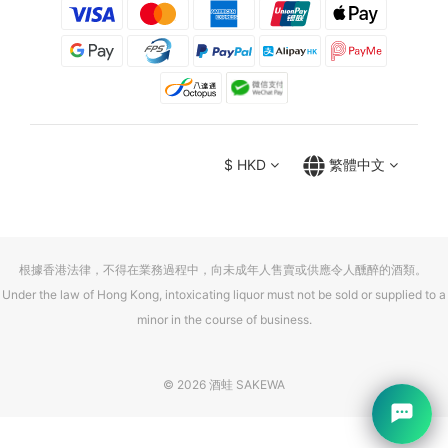
$
HKD
繁體中文
根據香港法律，不得在業務過程中，向未成年人售賣或供應令人醺醉的酒類。
Under the law of Hong Kong, intoxicating liquor must not be sold or supplied to a
minor in the course of business.
© 2026 酒蛙 SAKEWA