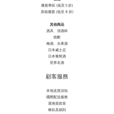
優惠專區 (低至５折)
原箱優惠 (低至 8 折)
其他商品
酒具、清酒杯
燒酎
梅酒、水果酒
日本威士忌
日本葡萄酒
世界名酒
顧客服務
本地送貨須知
國際配送服務
退換貨政策
條款及細則