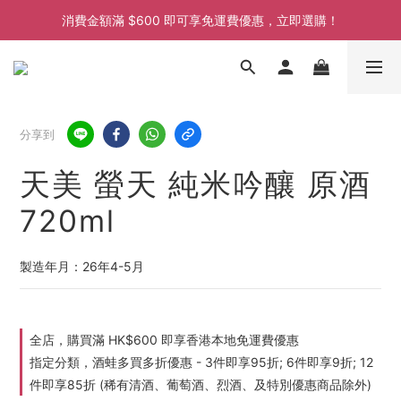
消費金額滿 $600 即可享免運費優惠，立即選購！
消費金額滿 $600 即可享免運費優惠，立即選購！
消費金額滿 $600 即可享免運費優惠，立即選購！
分享到
天美 螢天 純米吟釀 原酒
720ml
製造年月：26年4-5月
全店，購買滿 HK$600 即享香港本地免運費優惠
指定分類，酒蛙多買多折優惠 - 3件即享95折; 6件即享9折; 12
件即享85折 (稀有清酒、葡萄酒、烈酒、及特別優惠商品除外)