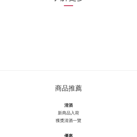
商品推薦
清酒
新商品入荷
獲獎清酒一覽
優惠