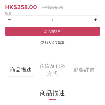
HK$258.00
HK$298.00
數量
加入購物車
加入追蹤清單
送貨及付款
商品描述
顧客評價
方式
商品描述