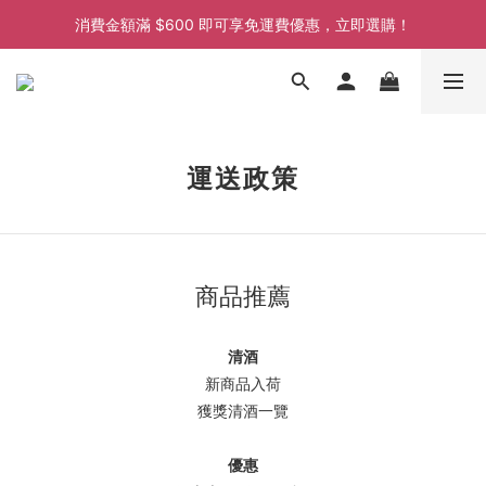
消費金額滿 $600 即可享免運費優惠，立即選購！
消費金額滿 $600 即可享免運費優惠，立即選購！
消費金額滿 $600 即可享免運費優惠，立即選購！
運送政策
商品推薦
清酒
新商品入荷
獲獎清酒一覽
優惠