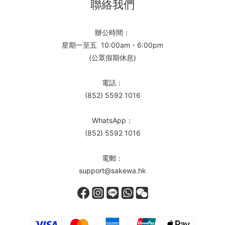
聯絡我們
辦公時間：
星期一至五 10:00am - 6:00pm
(公眾假期休息)
電話：
(852) 5592 1016
WhatsApp：
(852) 5592 1016
電郵：
support@sakewa.hk