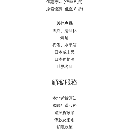
優惠專區 (低至５折)
原箱優惠 (低至 8 折)
其他商品
酒具、清酒杯
燒酎
梅酒、水果酒
日本威士忌
日本葡萄酒
世界名酒
顧客服務
本地送貨須知
國際配送服務
退換貨政策
條款及細則
私隱政策